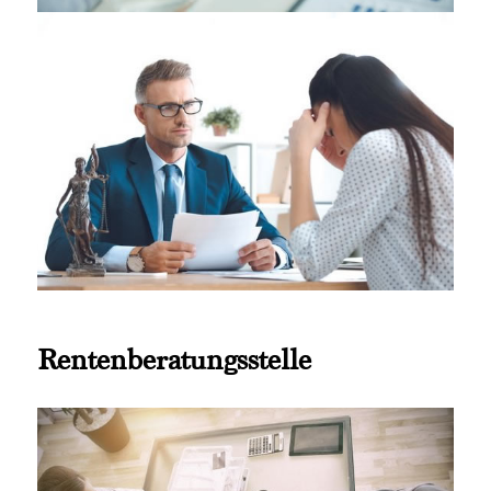
Rentenberatungsstelle