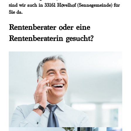
sind wir auch in 33161 Hövelhof (Sennegemeinde) für
Sie da.
Rentenberater oder eine
Rentenberaterin gesucht?