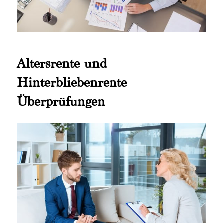
Altersrente und
Hinterbliebenrente
Überprüfungen