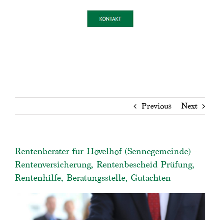
Previous
Next
Rentenberater für Hövelhof (Sennegemeinde) –
Rentenversicherung, Rentenbescheid Prüfung,
Rentenhilfe, Beratungsstelle, Gutachten