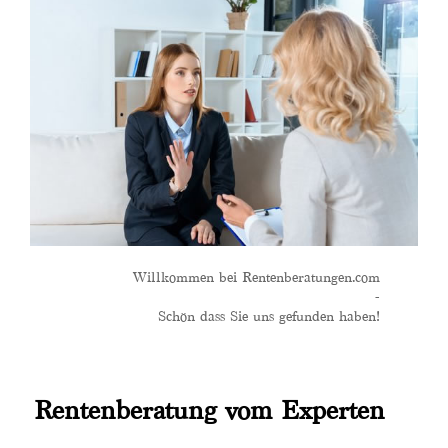
Willkommen bei Rentenberatungen.com
-
Schön dass Sie uns gefunden haben!
Rentenberatung vom Experten