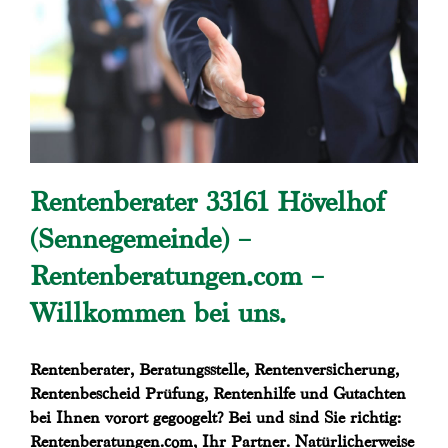
Rentenberater 33161 Hövelhof
(Sennegemeinde) –
Rentenberatungen.com –
Willkommen bei uns.
Rentenberater, Beratungsstelle, Rentenversicherung,
Rentenbescheid Prüfung, Rentenhilfe und Gutachten
bei Ihnen vorort gegoogelt? Bei und sind Sie richtig:
Rentenberatungen.com, Ihr Partner. Natürlicherweise