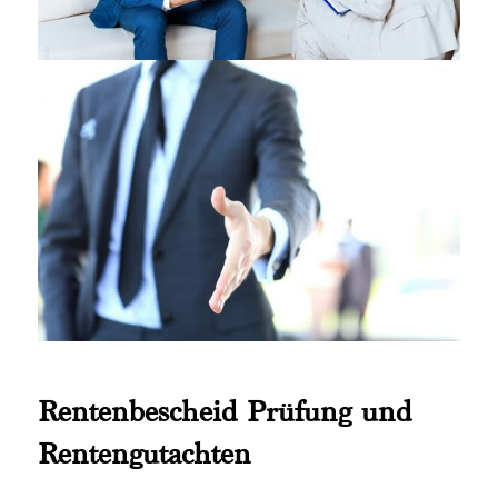
Rentenbescheid Prüfung und
Rentengutachten