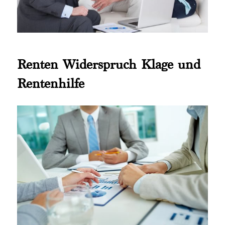
Renten Widerspruch Klage und
Rentenhilfe