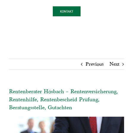
Previous
Next
Rentenberater Hösbach – Rentenversicherung,
Rentenhilfe, Rentenbescheid Prüfung,
Beratungsstelle, Gutachten