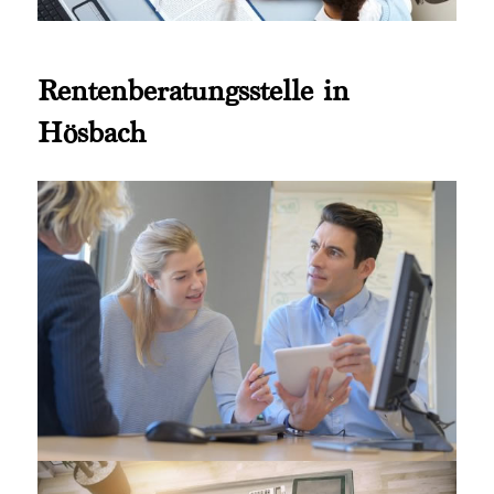
Rentenberatungsstelle in
Hösbach