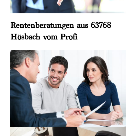
Rentenberatungen aus 63768
Hösbach vom Profi