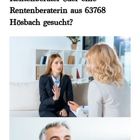
Rentenberaterin aus 63768
Hösbach gesucht?