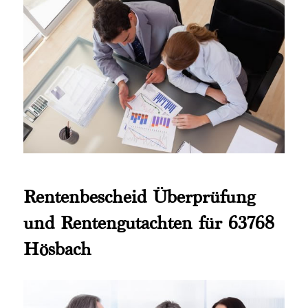
Rentenbescheid Überprüfung
und Rentengutachten für 63768
Hösbach