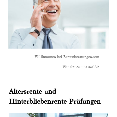
Willkommen bei Rentenberatungen.com
-
Wir freuen uns auf Sie
Altersrente und
Hinterbliebenrente Prüfungen