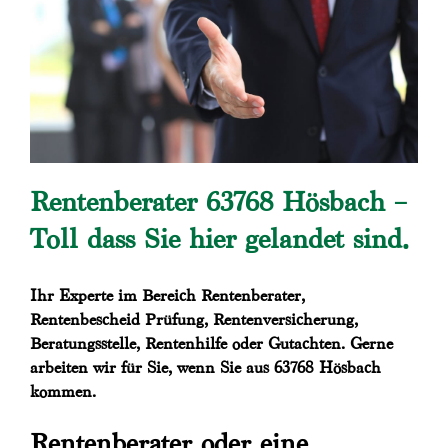
Rentenberater 63768 Hösbach –
Toll dass Sie hier gelandet sind.
Ihr Experte im Bereich Rentenberater,
Rentenbescheid Prüfung, Rentenversicherung,
Beratungsstelle, Rentenhilfe oder Gutachten. Gerne
arbeiten wir für Sie, wenn Sie aus 63768 Hösbach
kommen.
Rentenberater oder eine