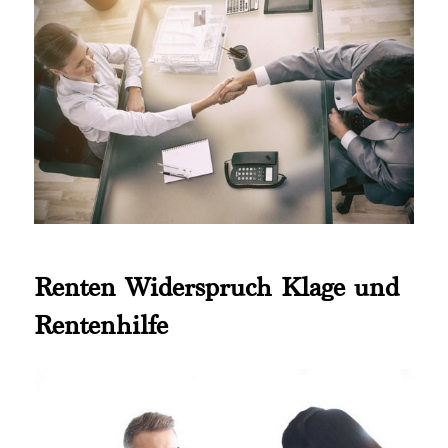
Renten Widerspruch Klage und
Rentenhilfe