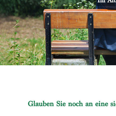
Im Alt