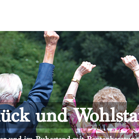
ück und Wohlst