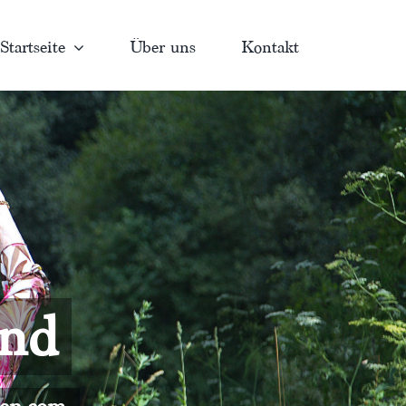
Startseite
Über uns
Kontakt
and