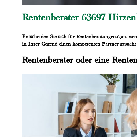
Rentenberater 63697 Hirze
Entscheiden Sie sich für Rentenberatungen.com, wen
in Ihrer Gegend einen kompetenten Partner gesucht 
Rentenberater oder eine Renten