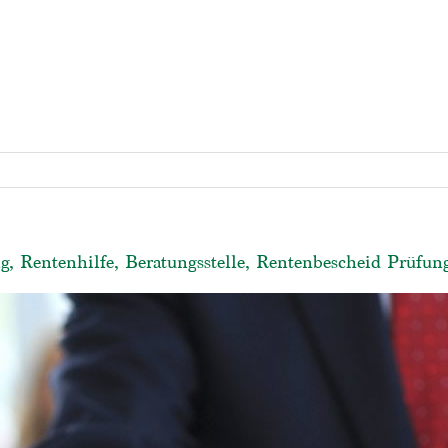
g, Rentenhilfe, Beratungsstelle, Rentenbescheid Prüfun