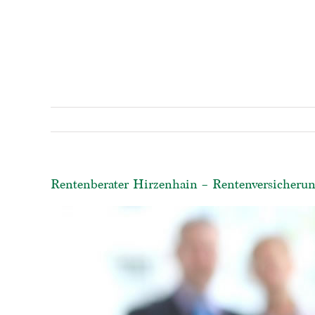
Rentenberater Hirzenhain – Rentenversicherun