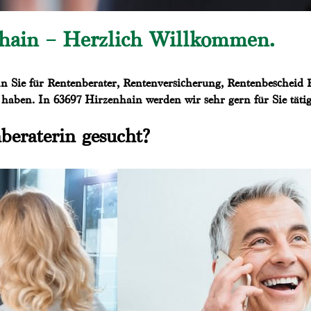
nhain – Herzlich Willkommen.
n Sie für Rentenberater, Rentenversicherung, Rentenbescheid P
haben. In 63697 Hirzenhain werden wir sehr gern für Sie tätig
beraterin gesucht?