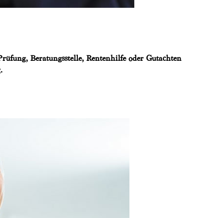
rüfung, Beratungsstelle, Rentenhilfe oder Gutachten
.