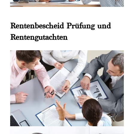
Rentenbescheid Prüfung und
Rentengutachten