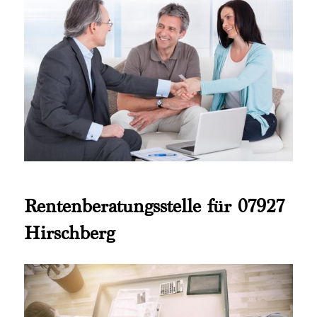
Rentenberatungsstelle für 07927
Hirschberg