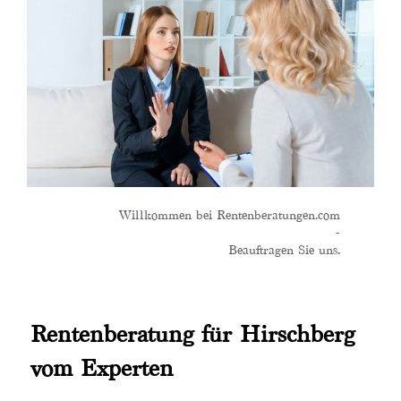
Willkommen bei Rentenberatungen.com
-
Beauftragen Sie uns.
Rentenberatung für Hirschberg
vom Experten