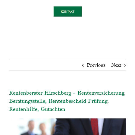
Previous
Next
Rentenberater Hirschberg – Rentenversicherung,
Beratungsstelle, Rentenbescheid Prüfung,
Rentenhilfe, Gutachten