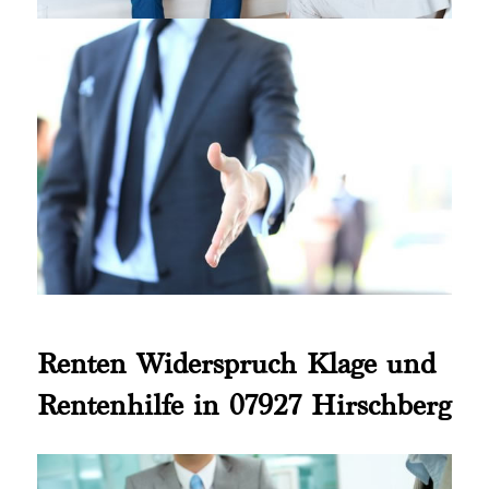
Renten Widerspruch Klage und
Rentenhilfe in 07927 Hirschberg