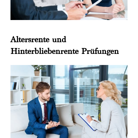
Altersrente und
Hinterbliebenrente Prüfungen