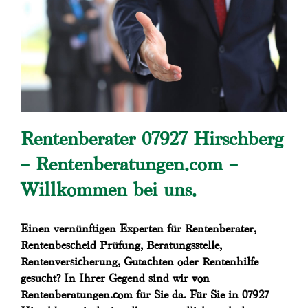
Rentenberater 07927 Hirschberg
– Rentenberatungen.com –
Willkommen bei uns.
Einen vernünftigen Experten für Rentenberater,
Rentenbescheid Prüfung, Beratungsstelle,
Rentenversicherung, Gutachten oder Rentenhilfe
gesucht? In Ihrer Gegend sind wir von
Rentenberatungen.com für Sie da. Für Sie in 07927