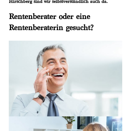
Hirschberg sind wir selbstverständlich auch da.
Rentenberater oder eine
Rentenberaterin gesucht?