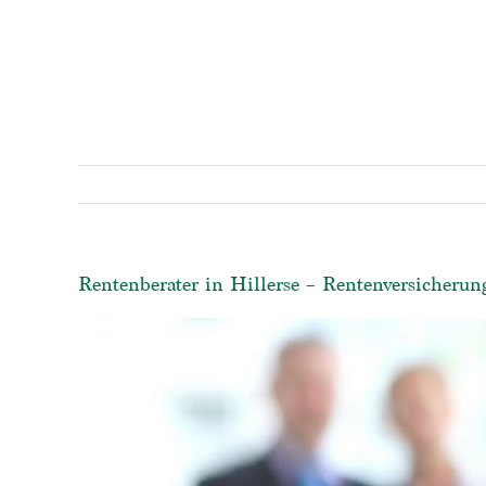
Rentenberater in Hillerse – Rentenversicherun