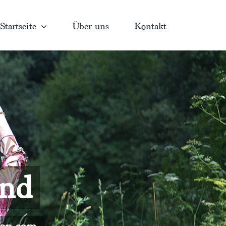
Startseite
Über uns
Kontakt
and