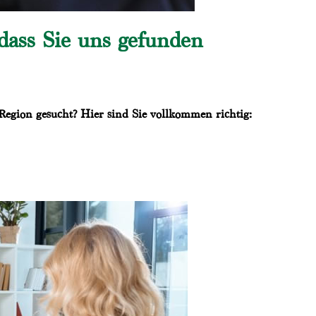
dass Sie uns gefunden
Region gesucht? Hier sind Sie vollkommen richtig: