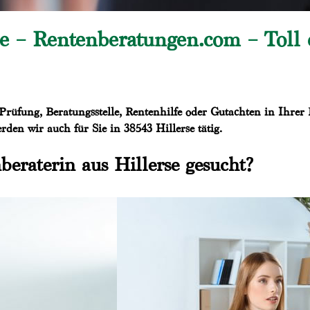
e – Rentenberatungen.com – Toll 
rüfung, Beratungsstelle, Rentenhilfe oder Gutachten in Ihrer 
en wir auch für Sie in 38543 Hillerse tätig.
beraterin aus Hillerse gesucht?