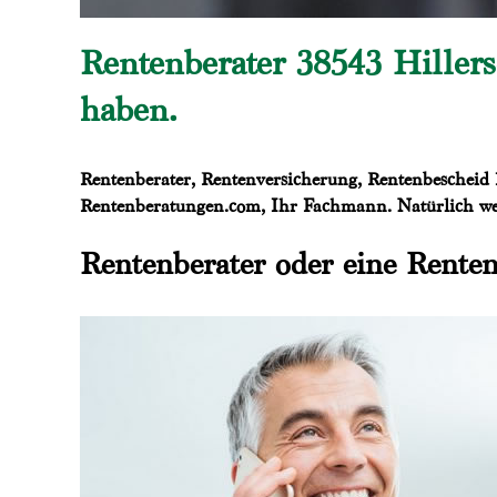
Rentenberater 38543 Hillers
haben.
Rentenberater, Rentenversicherung, Rentenbescheid P
Rentenberatungen.com, Ihr Fachmann. Natürlich werd
Rentenberater oder eine Renten