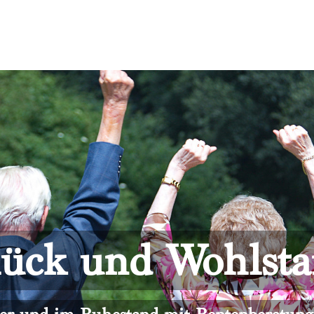
ück und Wohlst