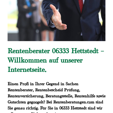
Rentenberater 06333 Hettstedt –
Willkommen auf unserer
Internetseite.
Einen Profi in Ihrer Gegend in Sachen
Rentenberater, Rentenbescheid Prüfung,
Rentenversicherung, Beratungsstelle, Rentenhilfe sowie
Gutachten gegoogelt? Bei Rentenberatungen.com sind
Sie genau richtig. Für Sie in 06333 Hettstedt sind wir