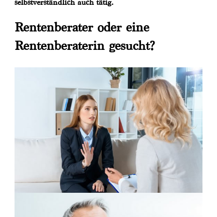
selbstverständlich auch tätig.
Rentenberater oder eine
Rentenberaterin gesucht?