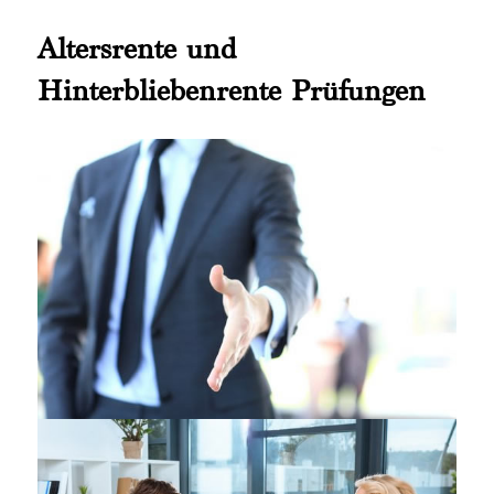
Altersrente und
Hinterbliebenrente Prüfungen