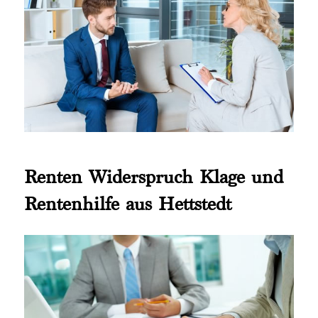
Renten Widerspruch Klage und
Rentenhilfe aus Hettstedt