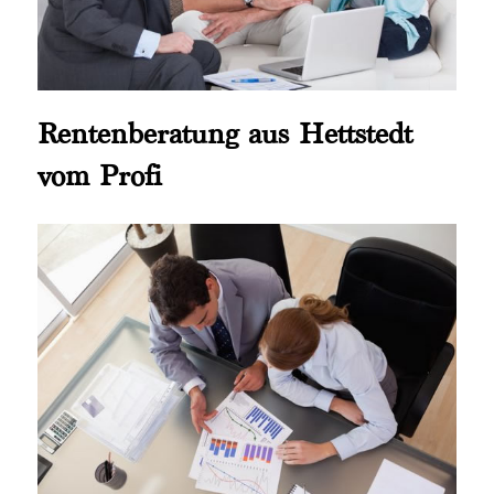
Rentenberatung aus Hettstedt
vom Profi