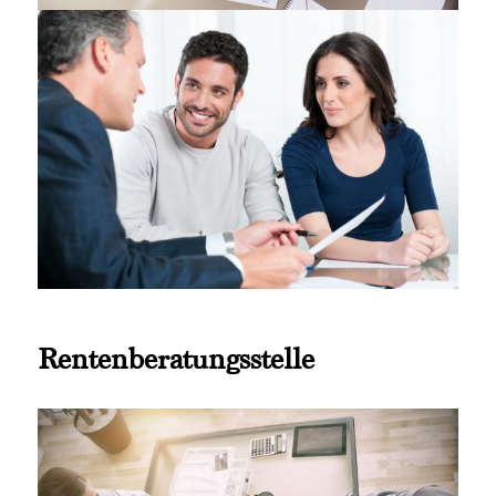
Rentenberatungsstelle