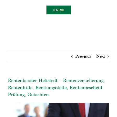
Previous
Next
Rentenberater Hettstedt – Rentenversicherung,
Rentenhilfe, Beratungsstelle, Rentenbescheid
Prüfung, Gutachten