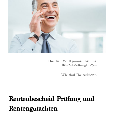
Herzlich Willkommen bei uns.
Rentenberatungen.com
-
Wir sind Ihr Anbieter.
Rentenbescheid Prüfung und
Rentengutachten