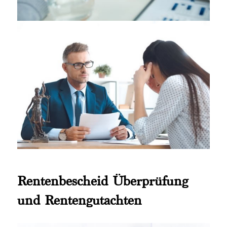
Rentenbescheid Überprüfung
und Rentengutachten