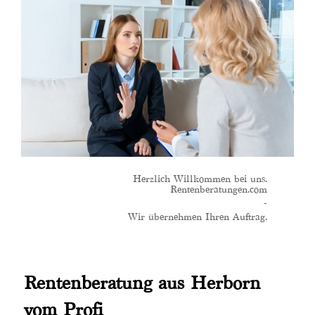
Herzlich Willkommen bei uns.
Rentenberatungen.com
-
Wir übernehmen Ihren Auftrag.
Rentenberatung aus Herborn
vom Profi