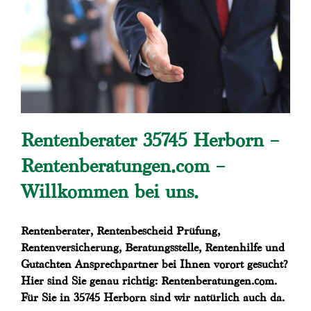
Rentenberater 35745 Herborn –
Rentenberatungen.com –
Willkommen bei uns.
Rentenberater, Rentenbescheid Prüfung,
Rentenversicherung, Beratungsstelle, Rentenhilfe und
Gutachten Ansprechpartner bei Ihnen vorort gesucht?
Hier sind Sie genau richtig: Rentenberatungen.com.
Für Sie in 35745 Herborn sind wir natürlich auch da.