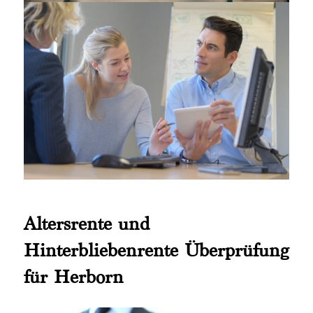
Altersrente und
Hinterbliebenrente Überprüfung
für Herborn