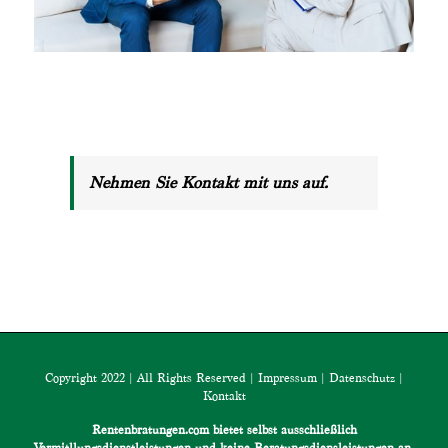
Nehmen Sie Kontakt mit uns auf.
Copyright 2022 | All Rights Reserved |
Impressum
|
Datenschutz
|
Kontakt
Rentenbratungen.com bietet selbst ausschließlich
Vermitllungsdienstleistungen und keine Beratungsdiensleistungen an.