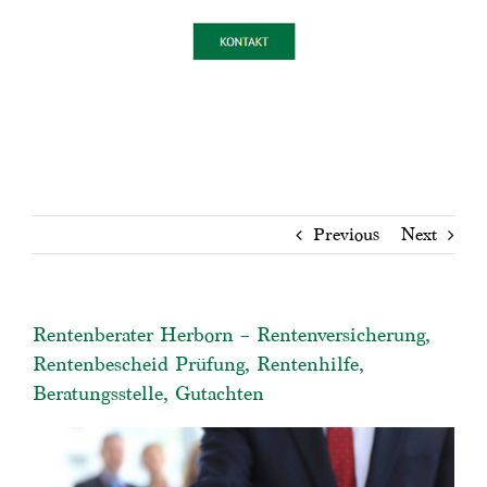
Previous
Next
Rentenberater Herborn – Rentenversicherung,
Rentenbescheid Prüfung, Rentenhilfe,
Beratungsstelle, Gutachten