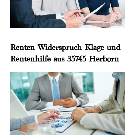
Renten Widerspruch Klage und
Rentenhilfe aus 35745 Herborn