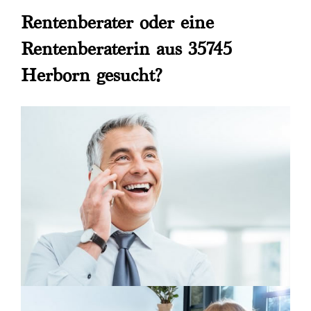
Rentenberater oder eine
Rentenberaterin aus 35745
Herborn gesucht?