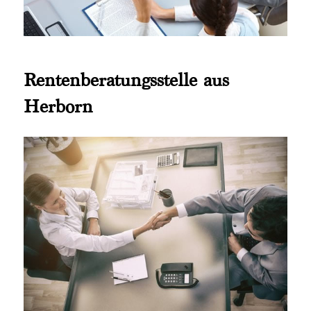
Rentenberatungsstelle aus
Herborn