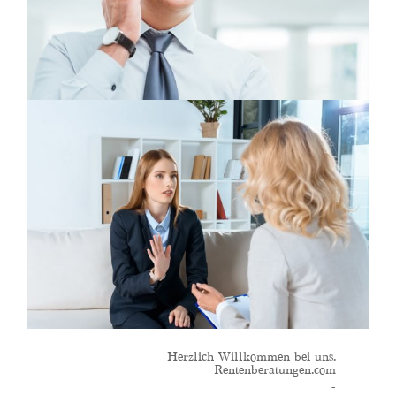
Herzlich Willkommen bei uns.
Rentenberatungen.com
-