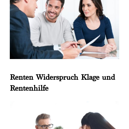
Renten Widerspruch Klage und
Rentenhilfe