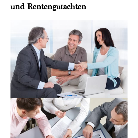
und Rentengutachten