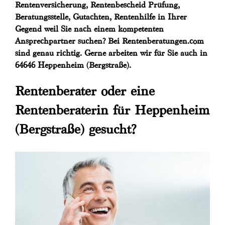
Rentenversicherung, Rentenbescheid Prüfung,
Beratungsstelle, Gutachten, Rentenhilfe in Ihrer
Gegend weil Sie nach einem kompetenten
Ansprechpartner suchen? Bei Rentenberatungen.com
sind genau richtig. Gerne arbeiten wir für Sie auch in
64646 Heppenheim (Bergstraße).
Rentenberater oder eine
Rentenberaterin für Heppenheim
(Bergstraße) gesucht?