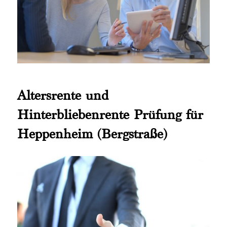
Altersrente und
Hinterbliebenrente Prüfung für
Heppenheim (Bergstraße)