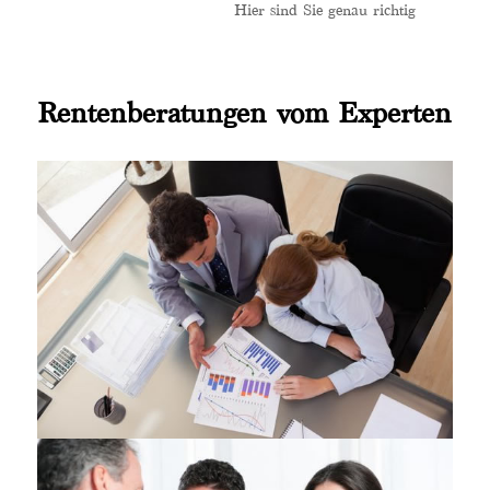
Hier sind Sie genau richtig
Rentenberatungen vom Experten