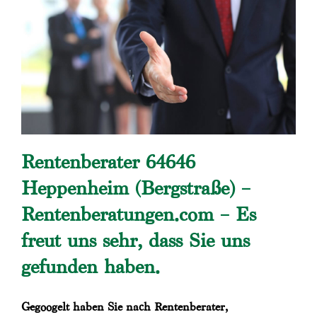
Rentenberater 64646
Heppenheim (Bergstraße) –
Rentenberatungen.com – Es
freut uns sehr, dass Sie uns
gefunden haben.
Gegoogelt haben Sie nach Rentenberater,