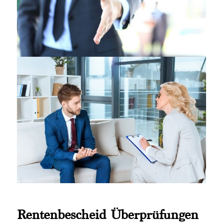
Rentenbescheid Überprüfungen