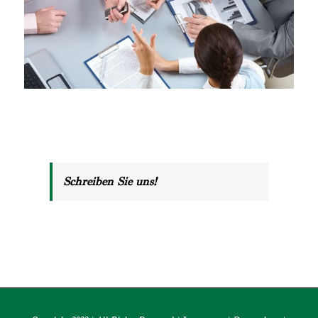
Schreiben Sie uns!