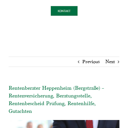
Previous
Next
Rentenberater Heppenheim (Bergstraße) –
Rentenversicherung, Beratungsstelle,
Rentenbescheid Prüfung, Rentenhilfe,
Gutachten