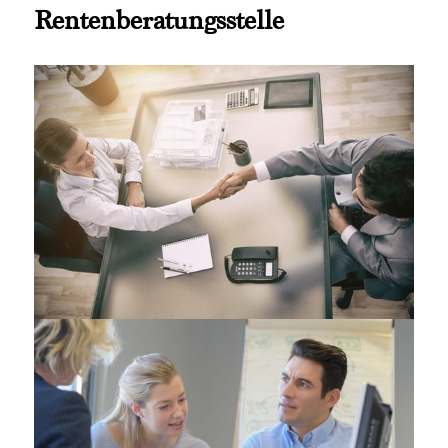
Rentenberatungsstelle