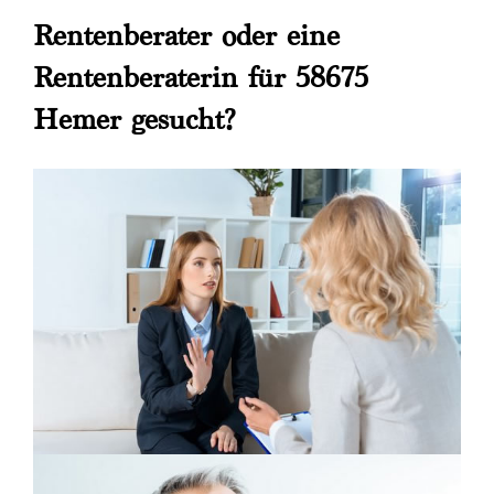
Rentenberater oder eine
Rentenberaterin für 58675
Hemer gesucht?