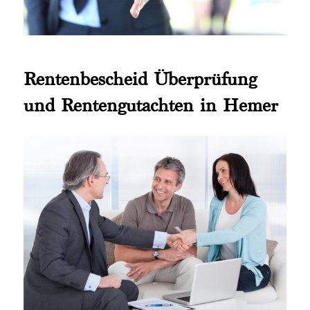
Rentenbescheid Überprüfung
und Rentengutachten in Hemer