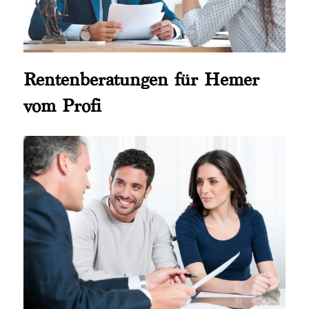
Rentenberatungen für Hemer
vom Profi