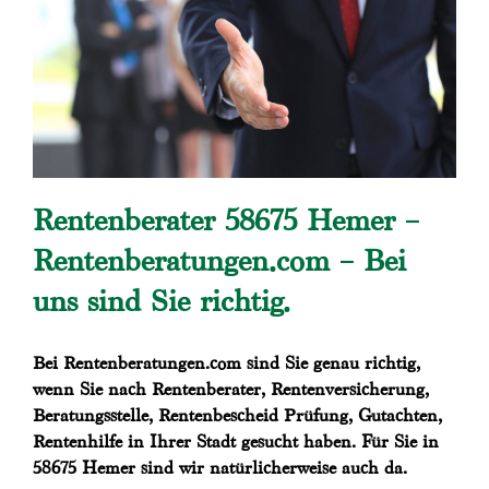
Rentenberater 58675 Hemer –
Rentenberatungen.com – Bei
uns sind Sie richtig.
Bei Rentenberatungen.com sind Sie genau richtig,
wenn Sie nach Rentenberater, Rentenversicherung,
Beratungsstelle, Rentenbescheid Prüfung, Gutachten,
Rentenhilfe in Ihrer Stadt gesucht haben. Für Sie in
58675 Hemer sind wir natürlicherweise auch da.