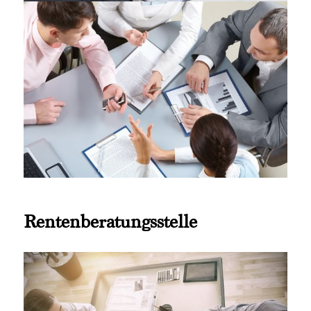
Rentenberatungsstelle