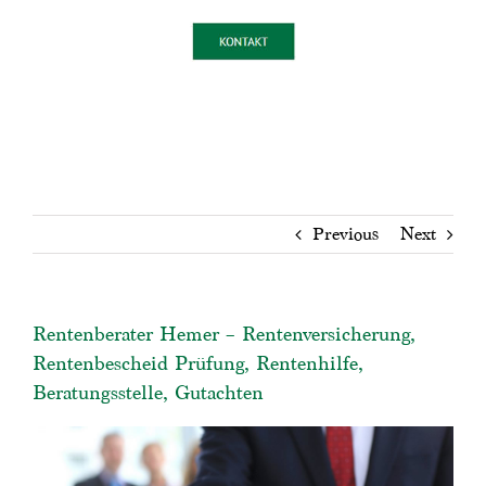
Previous
Next
Rentenberater Hemer – Rentenversicherung,
Rentenbescheid Prüfung, Rentenhilfe,
Beratungsstelle, Gutachten