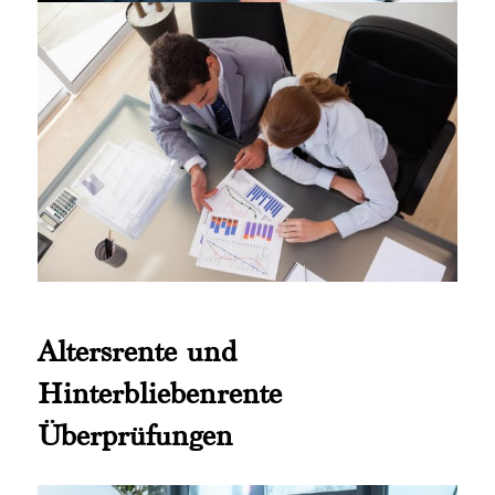
Altersrente und
Hinterbliebenrente
Überprüfungen