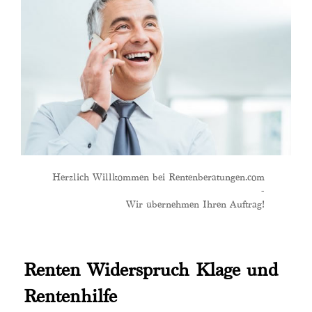
Herzlich Willkommen bei Rentenberatungen.com
-
Wir übernehmen Ihren Auftrag!
Renten Widerspruch Klage und
Rentenhilfe