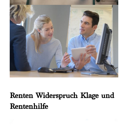
Renten Widerspruch Klage und
Rentenhilfe