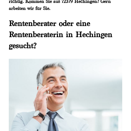
richtig. Kommen Sie aus 72379 Hechingen? Gern
arbeiten wir für Sie.
Rentenberater oder eine
Rentenberaterin in Hechingen
gesucht?