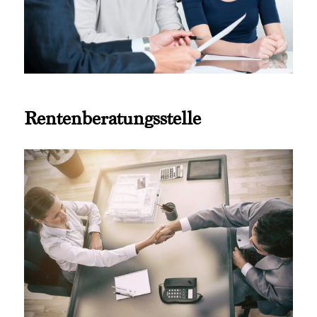
Rentenberatungsstelle