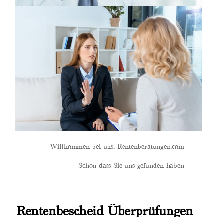
Willkommen bei uns. Rentenberatungen.com
-
Schön dass Sie uns gefunden haben
Rentenbescheid Überprüfungen