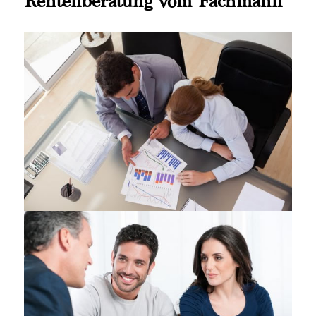
Rentenberatung vom Fachmann