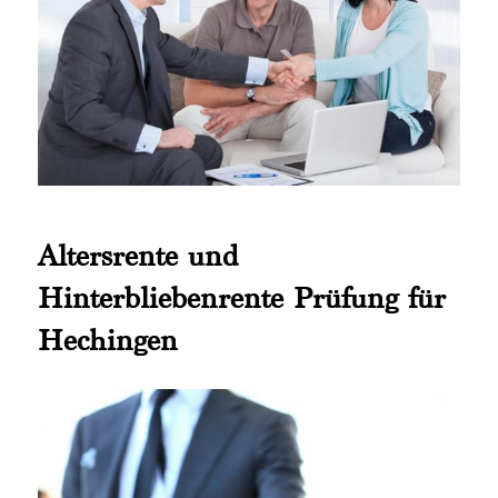
Altersrente und
Hinterbliebenrente Prüfung für
Hechingen