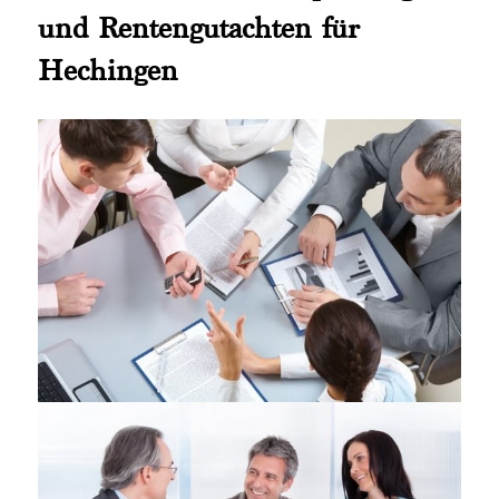
und Rentengutachten für
Hechingen