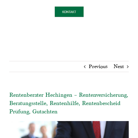
Previous
Next
Rentenberater Hechingen – Rentenversicherung,
Beratungsstelle, Rentenhilfe, Rentenbescheid
Prüfung, Gutachten