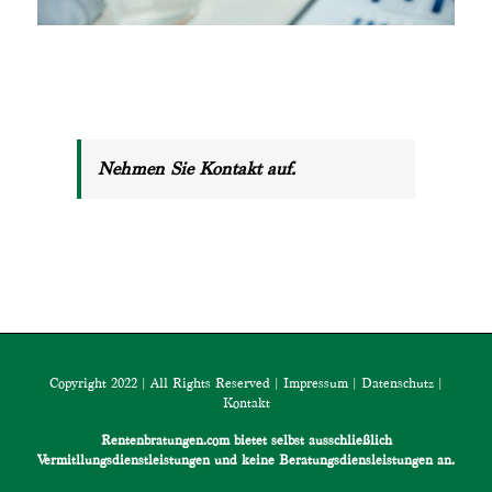
Nehmen Sie Kontakt auf.
Copyright 2022 | All Rights Reserved |
Impressum
|
Datenschutz
|
Kontakt
Rentenbratungen.com bietet selbst ausschließlich
Vermitllungsdienstleistungen und keine Beratungsdiensleistungen an.