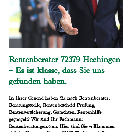
Rentenberater 72379 Hechingen
– Es ist klasse, dass Sie uns
gefunden haben.
In Ihrer Gegend haben Sie nach Rentenberater,
Beratungsstelle, Rentenbescheid Prüfung,
Rentenversicherung, Gutachten, Rentenhilfe
gegoogelt? Wir sind Ihr Fachmann:
Rentenberatungen.com. Hier sind Sie vollkommen