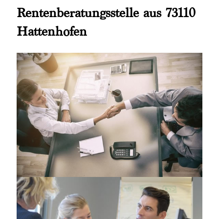
Rentenberatungsstelle aus 73110
Hattenhofen