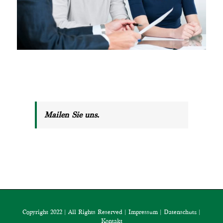
Mailen Sie uns.
Copyright 2022 | All Rights Reserved |
Impressum
|
Datenschutz
|
Kontakt