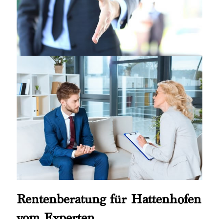
Rentenberatung für Hattenhofen
vom Experten