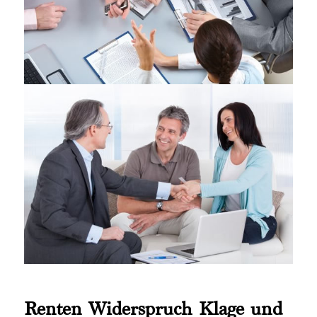
Renten Widerspruch Klage und