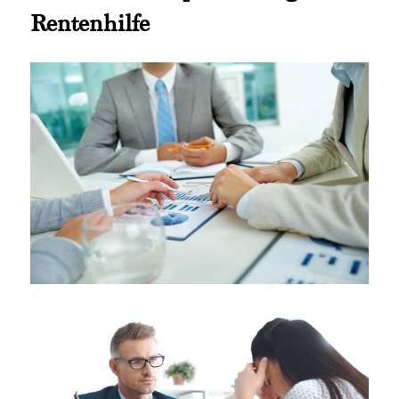
Rentenhilfe