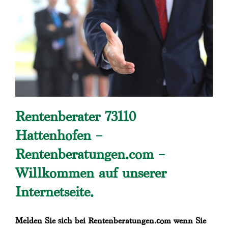
Rentenberater 73110
Hattenhofen –
Rentenberatungen.com –
Willkommen auf unserer
Internetseite.
Melden Sie sich bei Rentenberatungen.com wenn Sie