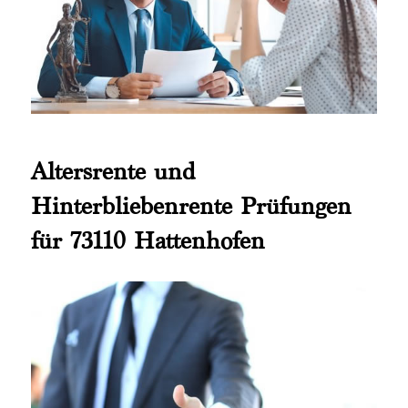
Altersrente und
Hinterbliebenrente Prüfungen
für 73110 Hattenhofen