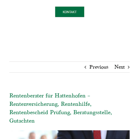
Previous
Next
Rentenberater für Hattenhofen –
Rentenversicherung, Rentenhilfe,
Rentenbescheid Prüfung, Beratungsstelle,
Gutachten