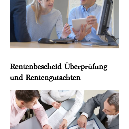
Rentenbescheid Überprüfung
und Rentengutachten