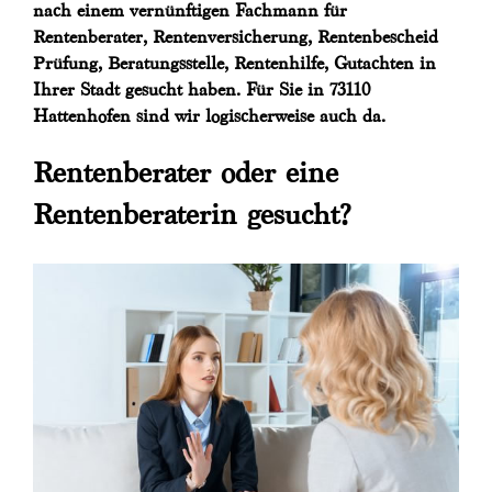
nach einem vernünftigen Fachmann für
Rentenberater, Rentenversicherung, Rentenbescheid
Prüfung, Beratungsstelle, Rentenhilfe, Gutachten in
Ihrer Stadt gesucht haben. Für Sie in 73110
Hattenhofen sind wir logischerweise auch da.
Rentenberater oder eine
Rentenberaterin gesucht?