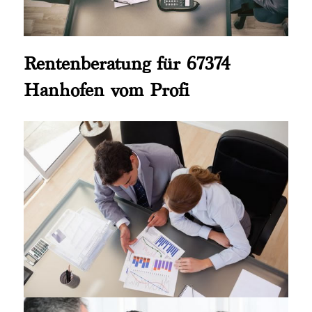
Rentenberatung für 67374
Hanhofen vom Profi