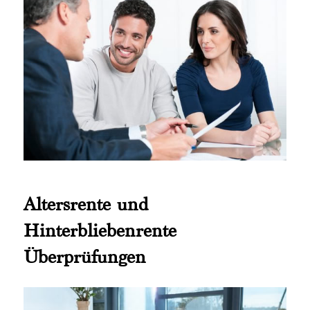
Altersrente und
Hinterbliebenrente
Überprüfungen