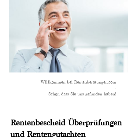
Willkommen bei Rentenberatungen.com
-
Schön dass Sie uns gefunden haben!
Rentenbescheid Überprüfungen
und Rentengutachten