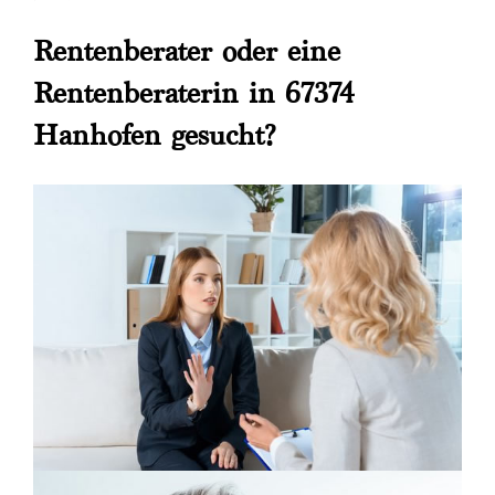
Rentenberater oder eine
Rentenberaterin in 67374
Hanhofen gesucht?