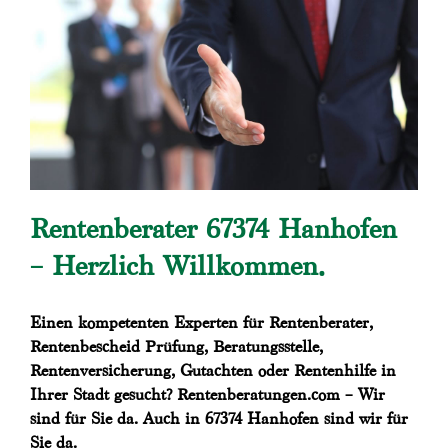
Rentenberater 67374 Hanhofen
– Herzlich Willkommen.
Einen kompetenten Experten für Rentenberater,
Rentenbescheid Prüfung, Beratungsstelle,
Rentenversicherung, Gutachten oder Rentenhilfe in
Ihrer Stadt gesucht? Rentenberatungen.com – Wir
sind für Sie da. Auch in 67374 Hanhofen sind wir für
Sie da.