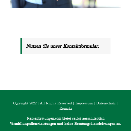
Nutzen Sie unser Kontaktformular.
Copyright 2022 | All Rights Reserved |
Impressum
|
Datenschutz
|
Kontakt
Rentenbratungen.com bietet selbst ausschließlich
Vermitllungsdienstleistungen und keine Beratungsdiensleistungen an.