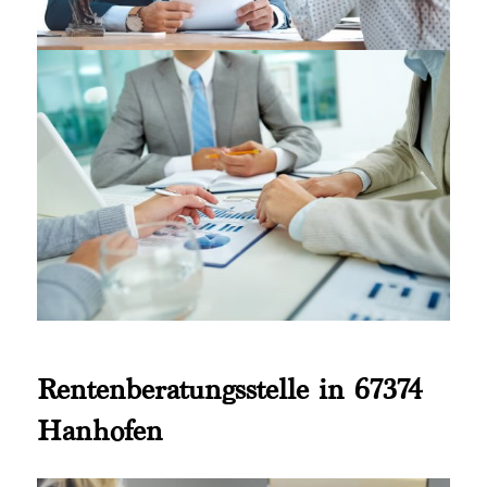
Rentenberatungsstelle in 67374
Hanhofen