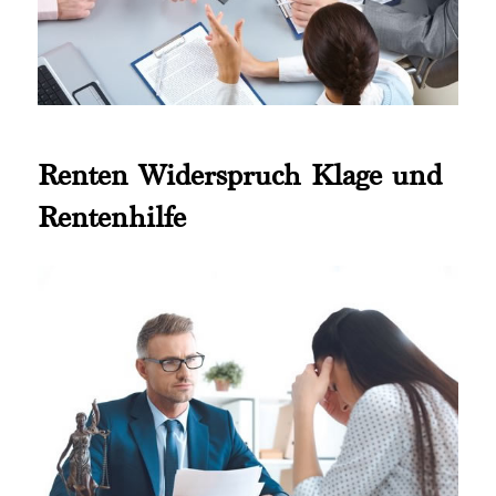
Renten Widerspruch Klage und
Rentenhilfe