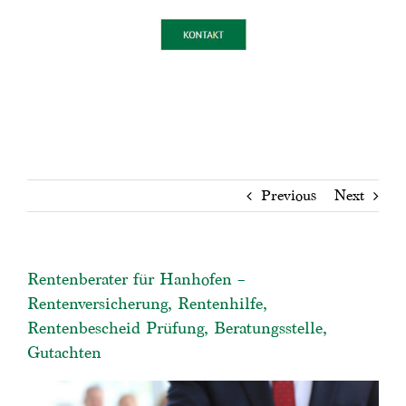
Previous
Next
Rentenberater für Hanhofen –
Rentenversicherung, Rentenhilfe,
Rentenbescheid Prüfung, Beratungsstelle,
Gutachten