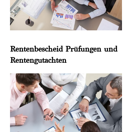
Rentenbescheid Prüfungen und
Rentengutachten