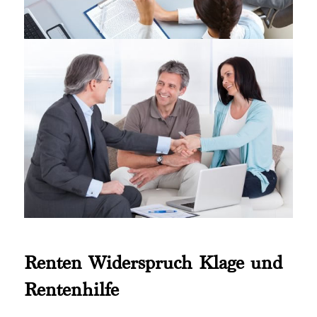
Renten Widerspruch Klage und
Rentenhilfe