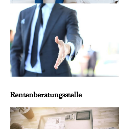
Rentenberatungsstelle