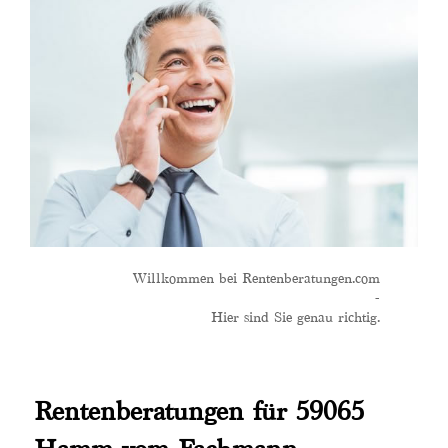
Willkommen bei Rentenberatungen.com
-
Hier sind Sie genau richtig.
Rentenberatungen für 59065