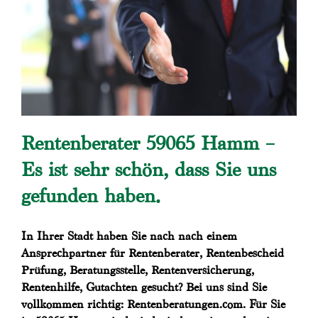
Rentenberater 59065 Hamm –
Es ist sehr schön, dass Sie uns
gefunden haben.
In Ihrer Stadt haben Sie nach nach einem
Ansprechpartner für Rentenberater, Rentenbescheid
Prüfung, Beratungsstelle, Rentenversicherung,
Rentenhilfe, Gutachten gesucht? Bei uns sind Sie
vollkommen richtig: Rentenberatungen.com. Für Sie