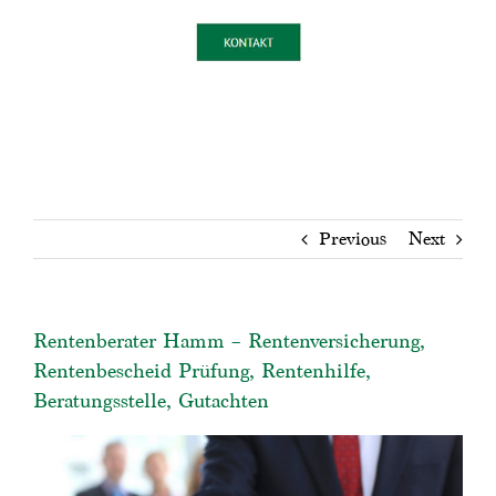
Previous
Next
Rentenberater Hamm – Rentenversicherung,
Rentenbescheid Prüfung, Rentenhilfe,
Beratungsstelle, Gutachten