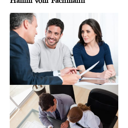
Hamm vom Fachmann