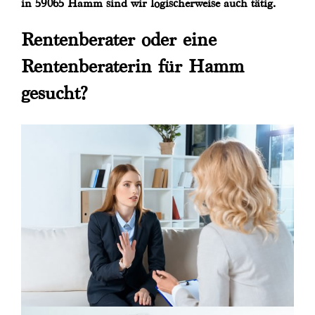
in 59065 Hamm sind wir logischerweise auch tätig.
Rentenberater oder eine
Rentenberaterin für Hamm
gesucht?