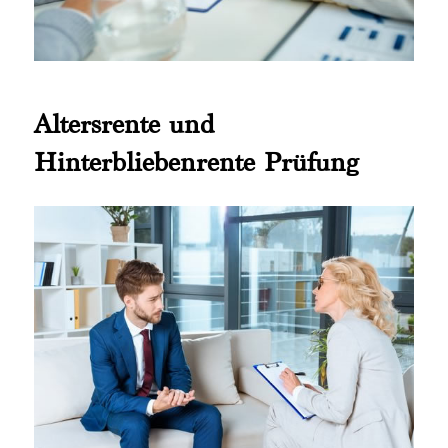
Altersrente und
Hinterbliebenrente Prüfung