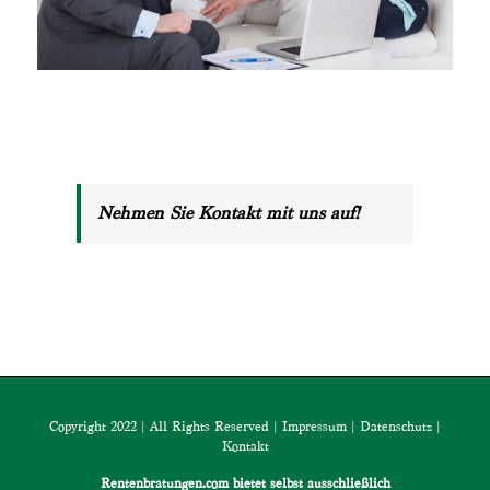
Nehmen Sie Kontakt mit uns auf!
Copyright 2022 | All Rights Reserved |
Impressum
|
Datenschutz
|
Kontakt
Rentenbratungen.com bietet selbst ausschließlich