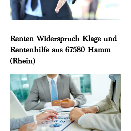
Renten Widerspruch Klage und
Rentenhilfe aus 67580 Hamm
(Rhein)