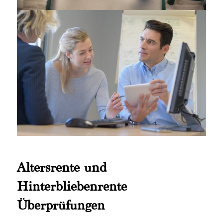
Altersrente und
Hinterbliebenrente
Überprüfungen