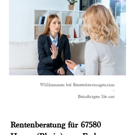
Willkommen bei Rentenberatungen.com
-
Beauftragen Sie uns
Rentenberatung für 67580