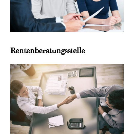
Rentenberatungsstelle