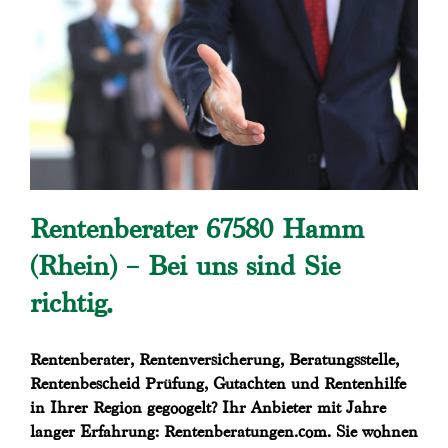
Rentenberater 67580 Hamm
(Rhein) – Bei uns sind Sie
richtig.
Rentenberater, Rentenversicherung, Beratungsstelle,
Rentenbescheid Prüfung, Gutachten und Rentenhilfe
in Ihrer Region gegoogelt? Ihr Anbieter mit Jahre
langer Erfahrung: Rentenberatungen.com. Sie wohnen