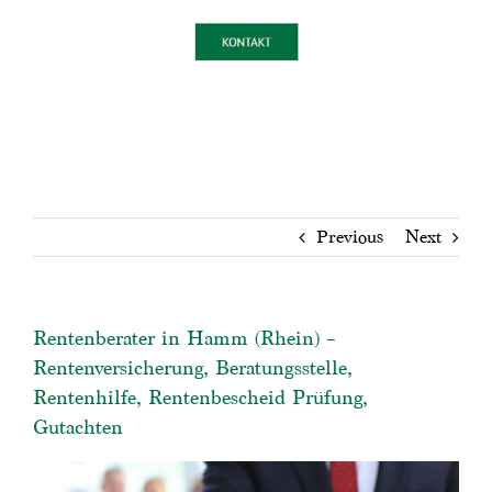
Previous
Next
Rentenberater in Hamm (Rhein) –
Rentenversicherung, Beratungsstelle,
Rentenhilfe, Rentenbescheid Prüfung,
Gutachten