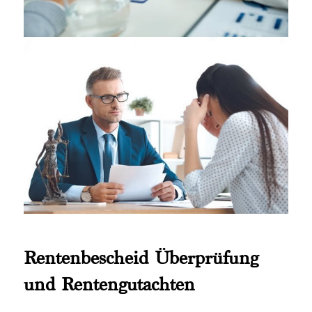
Rentenbescheid Überprüfung
und Rentengutachten