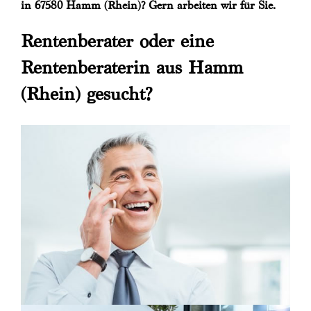
in 67580 Hamm (Rhein)? Gern arbeiten wir für Sie.
Rentenberater oder eine
Rentenberaterin aus Hamm
(Rhein) gesucht?