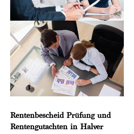
Rentenbescheid Prüfung und
Rentengutachten in Halver