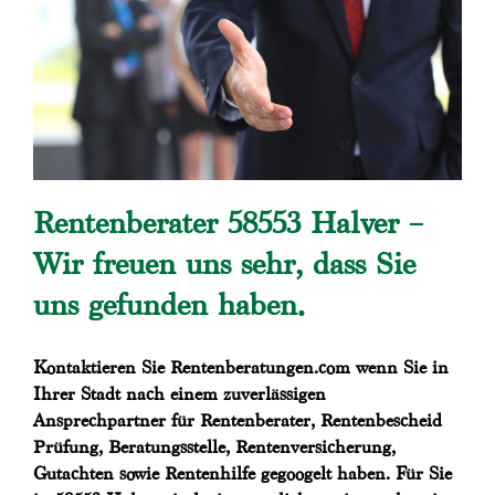
Rentenberater 58553 Halver –
Wir freuen uns sehr, dass Sie
uns gefunden haben.
Kontaktieren Sie Rentenberatungen.com wenn Sie in
Ihrer Stadt nach einem zuverlässigen
Ansprechpartner für Rentenberater, Rentenbescheid
Prüfung, Beratungsstelle, Rentenversicherung,
Gutachten sowie Rentenhilfe gegoogelt haben. Für Sie