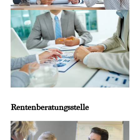
Rentenberatungsstelle