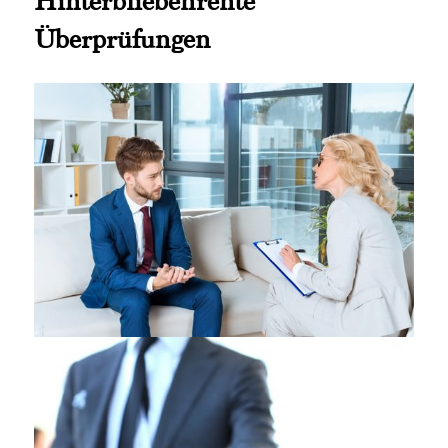
Hinterbliebenrente
Überprüfungen