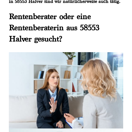
in 58553 Halver sind wir natürlicherweise auch tätig.
Rentenberater oder eine
Rentenberaterin aus 58553
Halver gesucht?