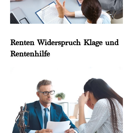
Renten Widerspruch Klage und
Rentenhilfe