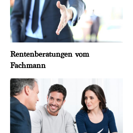
Rentenberatungen vom
Fachmann