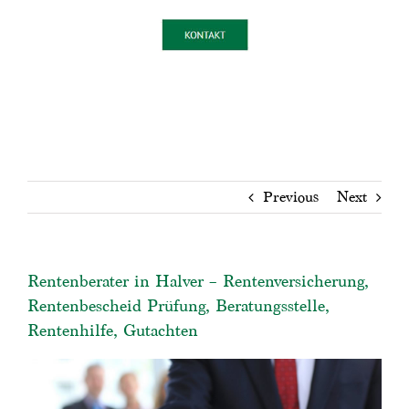
Previous
Next
Rentenberater in Halver – Rentenversicherung,
Rentenbescheid Prüfung, Beratungsstelle,
Rentenhilfe, Gutachten