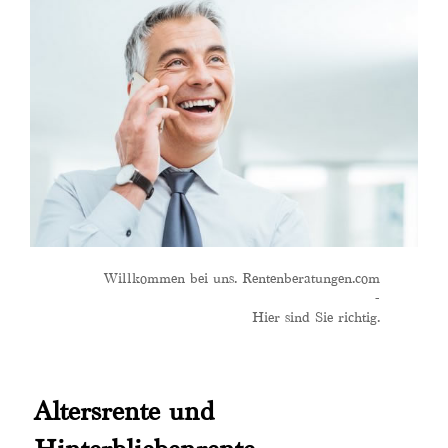
Willkommen bei uns. Rentenberatungen.com
-
Hier sind Sie richtig.
Altersrente und