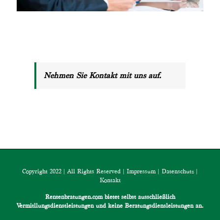
Nehmen Sie Kontakt mit uns auf.
Copyright 2022 | All Rights Reserved |
Impressum
|
Datenschutz
|
Kontakt
Rentenbratungen.com bietet selbst ausschließlich
Vermitllungsdienstleistungen und keine Beratungsdiensleistungen an.