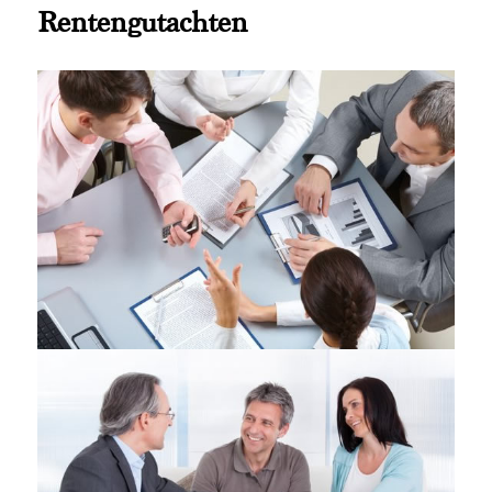
Rentengutachten