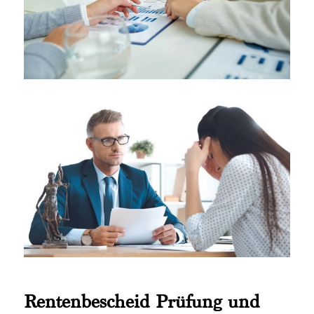
Rentenbescheid Prüfung und