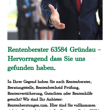
Rentenberater 63584 Gründau –
Hervorragend dass Sie uns
gefunden haben.
In Ihrer Gegend haben Sie nach Rentenberater,
Beratungsstelle, Rentenbescheid Prüfung,
Rentenversicherung, Gutachten oder Rentenhilfe
gesucht? Wir sind Ihr Anbieter:
Rentenberatungen.com. Hier sind Sie vollkommen