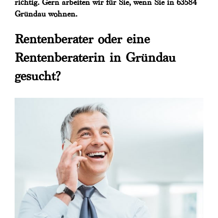
richtig. Gern arbeiten wir für Sie, wenn Sie in 63584
Gründau wohnen.
Rentenberater oder eine
Rentenberaterin in Gründau
gesucht?