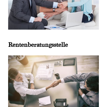
Rentenberatungsstelle