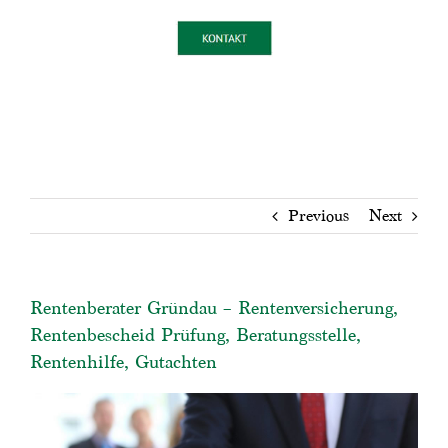
Previous
Next
Rentenberater Gründau – Rentenversicherung,
Rentenbescheid Prüfung, Beratungsstelle,
Rentenhilfe, Gutachten