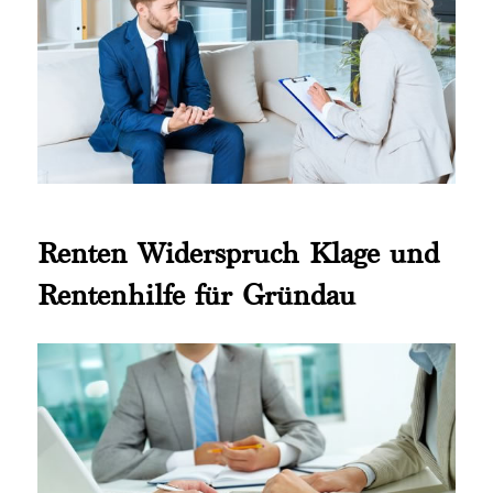
Renten Widerspruch Klage und
Rentenhilfe für Gründau