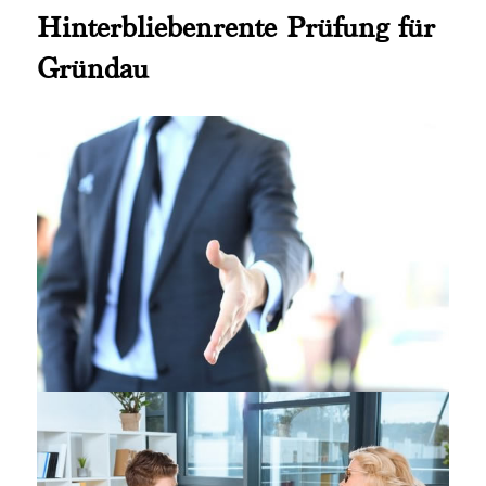
Hinterbliebenrente Prüfung für
Gründau