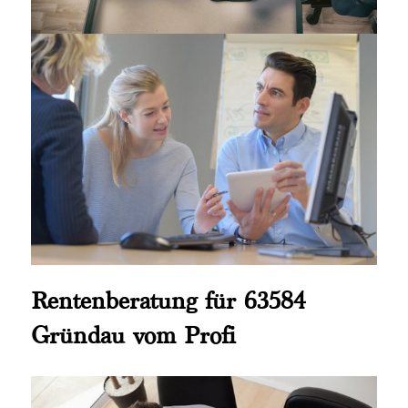
Rentenberatung für 63584
Gründau vom Profi