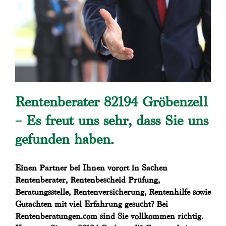
Rentenberater 82194 Gröbenzell
– Es freut uns sehr, dass Sie uns
gefunden haben.
Einen Partner bei Ihnen vorort in Sachen
Rentenberater, Rentenbescheid Prüfung,
Beratungsstelle, Rentenversicherung, Rentenhilfe sowie
Gutachten mit viel Erfahrung gesucht? Bei
Rentenberatungen.com sind Sie vollkommen richtig.