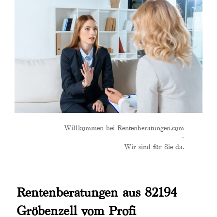
Willkommen bei Rentenberatungen.com
-
Wir sind für Sie da.
Rentenberatungen aus 82194
Gröbenzell vom Profi