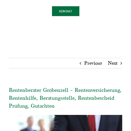
Previous
Next
Rentenberater Gröbenzell – Rentenversicherung,
Rentenhilfe, Beratungsstelle, Rentenbescheid
Prüfung, Gutachten