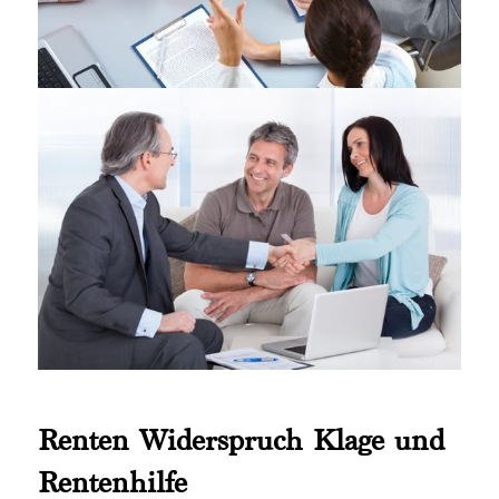
Renten Widerspruch Klage und
Rentenhilfe