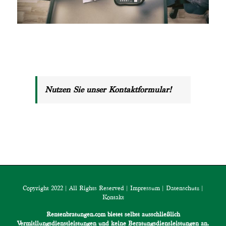
Nutzen Sie unser Kontaktformular!
Copyright 2022 | All Rights Reserved |
Impressum
|
Datenschutz
|
Kontakt
Rentenbratungen.com bietet selbst ausschließlich
Vermitllungsdienstleistungen und keine Beratungsdiensleistungen an.