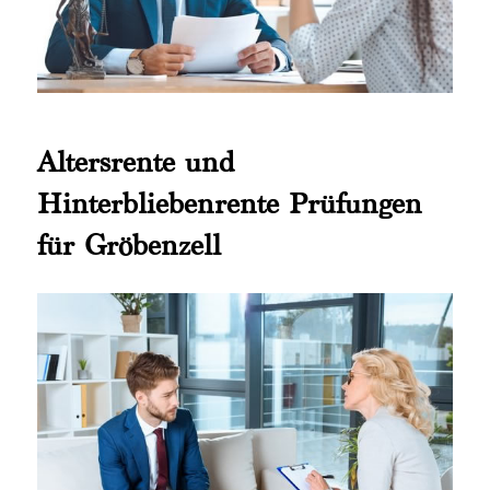
Altersrente und
Hinterbliebenrente Prüfungen
für Gröbenzell