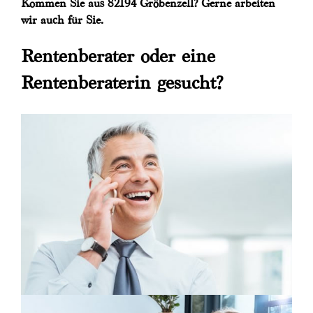
Kommen Sie aus 82194 Gröbenzell? Gerne arbeiten
wir auch für Sie.
Rentenberater oder eine
Rentenberaterin gesucht?