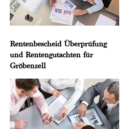
Rentenbescheid Überprüfung
und Rentengutachten für
Gröbenzell