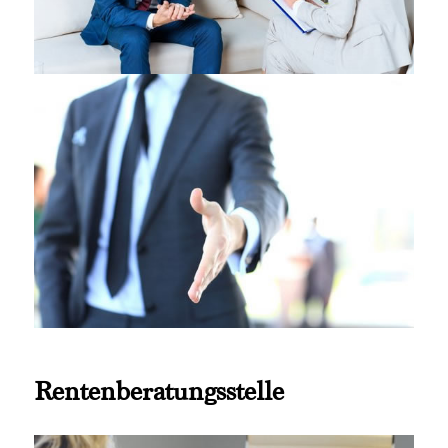
Rentenberatungsstelle