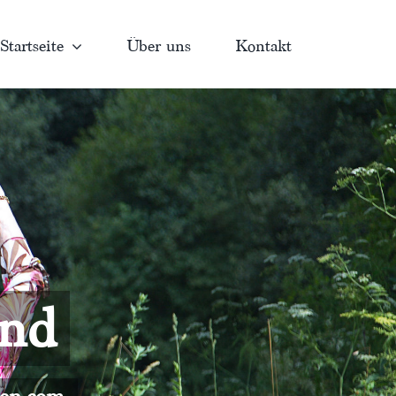
Startseite
Über uns
Kontakt
and