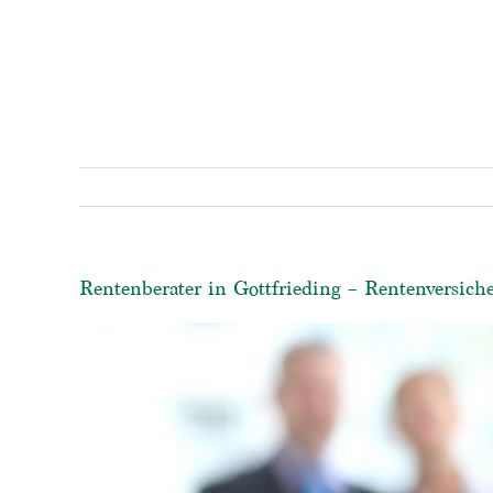
Rentenberater in Gottfrieding – Rentenversich