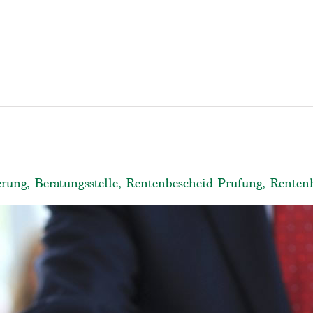
erung, Beratungsstelle, Rentenbescheid Prüfung, Renten