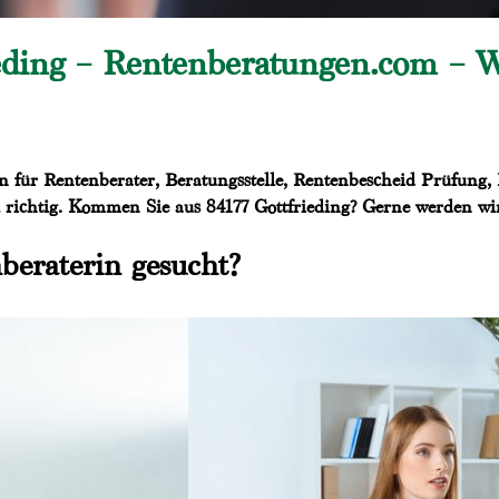
ieding – Rentenberatungen.com – 
für Rentenberater, Beratungsstelle, Rentenbescheid Prüfung, 
richtig. Kommen Sie aus 84177 Gottfrieding? Gerne werden wir 
beraterin gesucht?