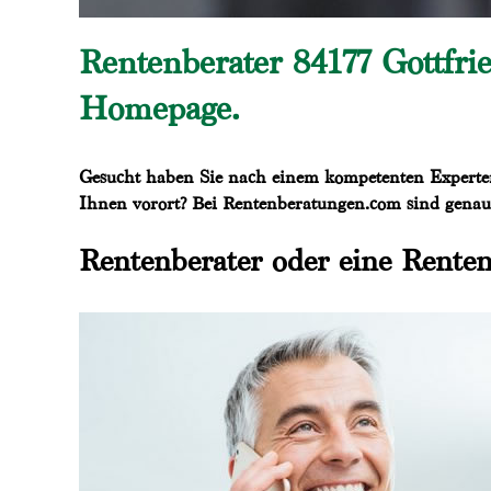
Rentenberater 84177 Gottfr
Homepage.
Gesucht haben Sie nach einem kompetenten Experten 
Ihnen vorort? Bei Rentenberatungen.com sind genau 
Rentenberater oder eine Renten