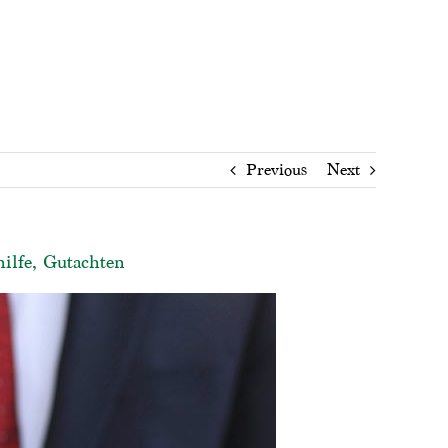
Previous
Next
hilfe, Gutachten