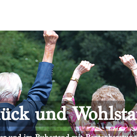
ück und Wohlst