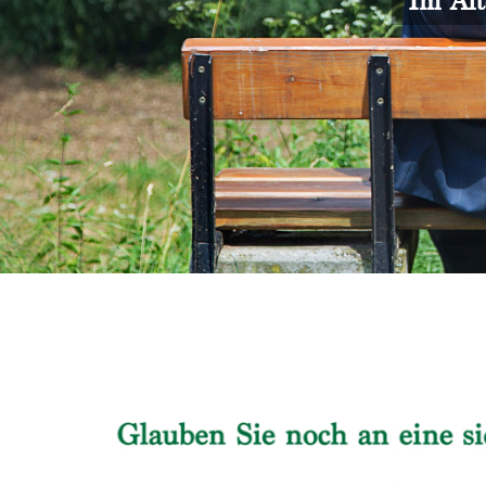
Im Alt