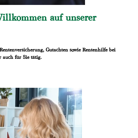
Willkommen auf unserer
Rentenversicherung, Gutachten sowie Rentenhilfe bei
auch für Sie tätig.