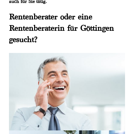
auch für Sie tätig.
Rentenberater oder eine
Rentenberaterin für Göttingen
gesucht?