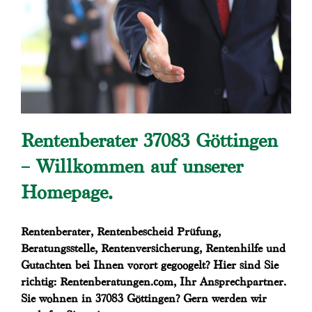
Rentenberater 37083 Göttingen
– Willkommen auf unserer
Homepage.
Rentenberater, Rentenbescheid Prüfung,
Beratungsstelle, Rentenversicherung, Rentenhilfe und
Gutachten bei Ihnen vorort gegoogelt? Hier sind Sie
richtig: Rentenberatungen.com, Ihr Ansprechpartner.
Sie wohnen in 37083 Göttingen? Gern werden wir