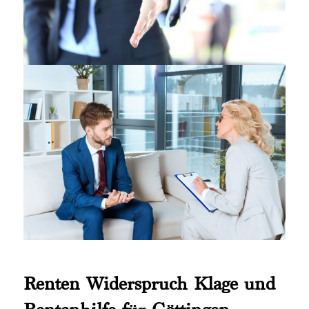
Renten Widerspruch Klage und