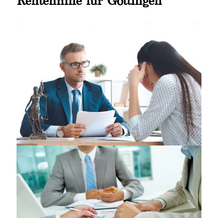
Rentenhilfe für Göttingen