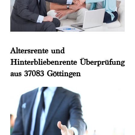
Altersrente und
Hinterbliebenrente Überprüfung
aus 37083 Göttingen