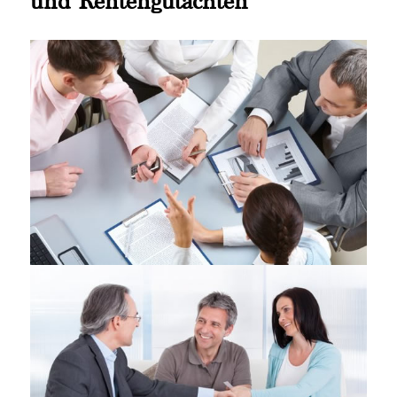
und Rentengutachten