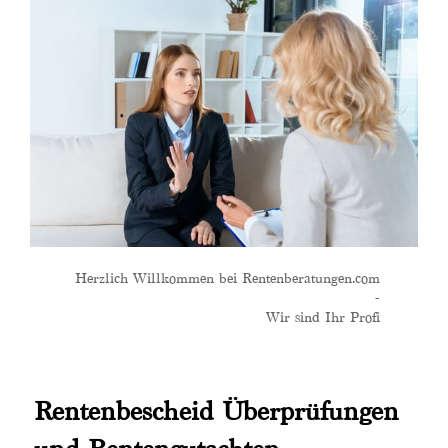
Herzlich Willkommen bei Rentenberatungen.com
-
Wir sind Ihr Profi
Rentenbescheid Überprüfungen