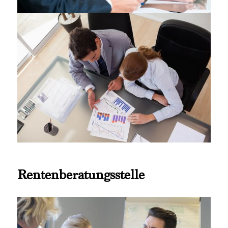
Rentenberatungsstelle