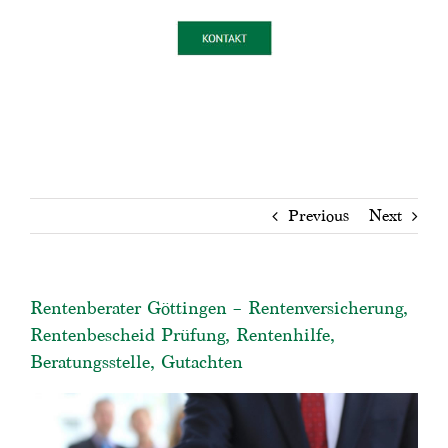
Previous
Next
Rentenberater Göttingen – Rentenversicherung,
Rentenbescheid Prüfung, Rentenhilfe,
Beratungsstelle, Gutachten