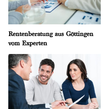
Rentenberatung aus Göttingen
vom Experten