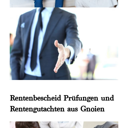
Rentenbescheid Prüfungen und
Rentengutachten aus Gnoien