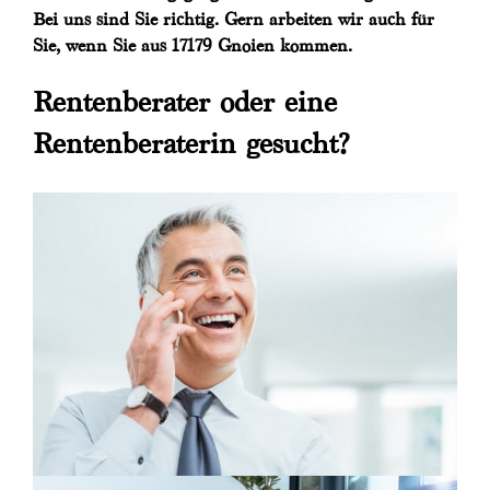
Bei uns sind Sie richtig. Gern arbeiten wir auch für
Sie, wenn Sie aus 17179 Gnoien kommen.
Rentenberater oder eine
Rentenberaterin gesucht?