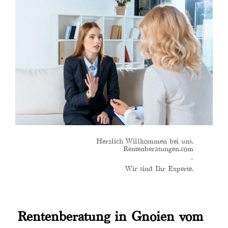
Herzlich Willkommen bei uns.
Rentenberatungen.com
-
Wir sind Ihr Experte.
Rentenberatung in Gnoien vom