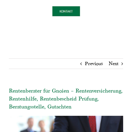
Previous
Next
Rentenberater für Gnoien – Rentenversicherung,
Rentenhilfe, Rentenbescheid Prüfung,
Beratungsstelle, Gutachten