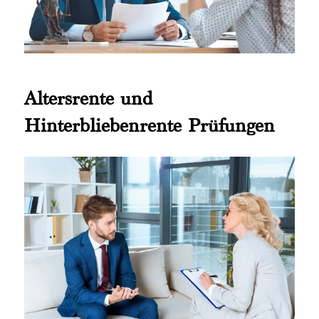
Altersrente und
Hinterbliebenrente Prüfungen