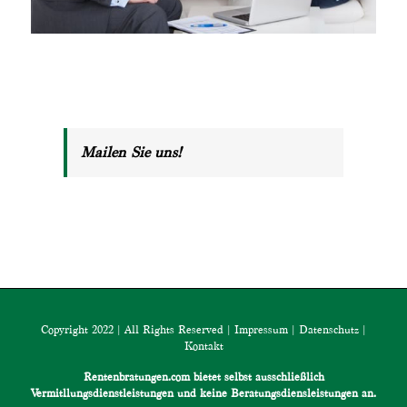
Mailen Sie uns!
Copyright 2022 | All Rights Reserved |
Impressum
|
Datenschutz
|
Kontakt
Rentenbratungen.com bietet selbst ausschließlich
Vermitllungsdienstleistungen und keine Beratungsdiensleistungen an.