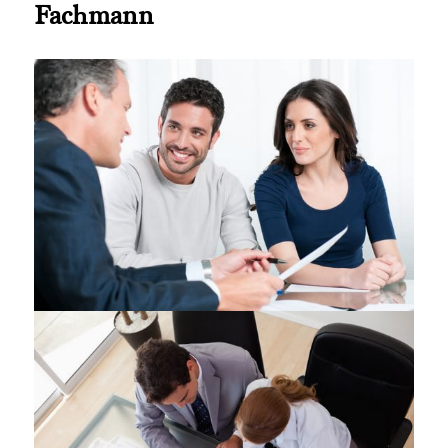
Fachmann