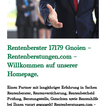
Rentenberater 17179 Gnoien –
Rentenberatungen.com –
Willkommen auf unserer
Homepage.
Einen Partner mit langjähriger Erfahrung in Sachen
Rentenberater, Rentenversicherung, Rentenbescheid
Prüfung, Beratungsstelle, Gutachten sowie Rentenhilfe
bei Ihnen vorort gegoogelt? Rentenberatungen.com –