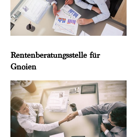
Rentenberatungsstelle für
Gnoien