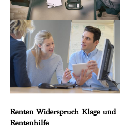
Renten Widerspruch Klage und
Rentenhilfe