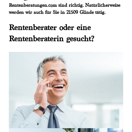
Rentenberatungen.com sind richtig. Natürlicherweise
werden wir auch für Sie in 21509 Glinde tätig.
Rentenberater oder eine
Rentenberaterin gesucht?