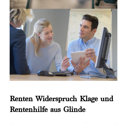
Renten Widerspruch Klage und
Rentenhilfe aus Glinde