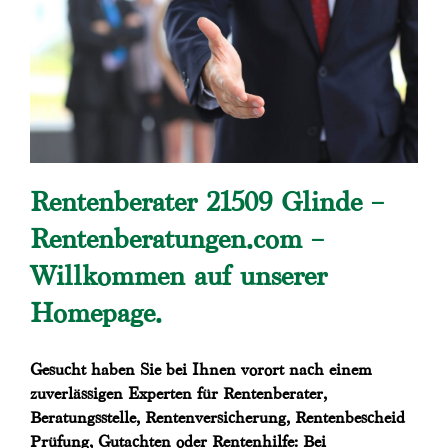
Rentenberater 21509 Glinde –
Rentenberatungen.com –
Willkommen auf unserer
Homepage.
Gesucht haben Sie bei Ihnen vorort nach einem
zuverlässigen Experten für Rentenberater,
Beratungsstelle, Rentenversicherung, Rentenbescheid
Prüfung, Gutachten oder Rentenhilfe: Bei