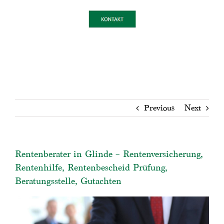
Previous
Next
Rentenberater in Glinde – Rentenversicherung,
Rentenhilfe, Rentenbescheid Prüfung,
Beratungsstelle, Gutachten