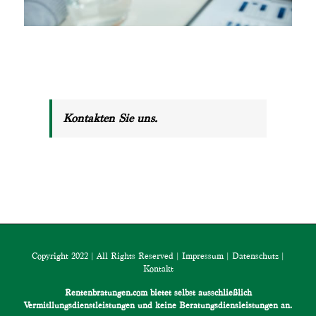
Kontakten Sie uns.
Copyright 2022 | All Rights Reserved |
Impressum
|
Datenschutz
|
Kontakt
Rentenbratungen.com bietet selbst ausschließlich
Vermitllungsdienstleistungen und keine Beratungsdiensleistungen an.