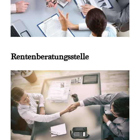
Rentenberatungsstelle