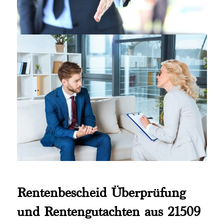
Rentenbescheid Überprüfung
und Rentengutachten aus 21509