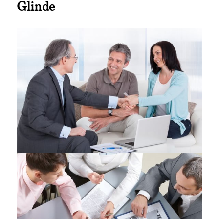
Glinde