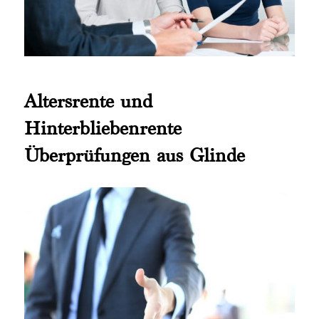
Altersrente und
Hinterbliebenrente
Überprüfungen aus Glinde