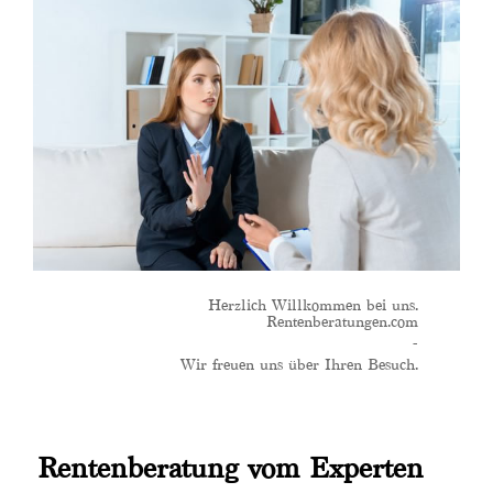
Herzlich Willkommen bei uns.
Rentenberatungen.com
-
Wir freuen uns über Ihren Besuch.
Rentenberatung vom Experten