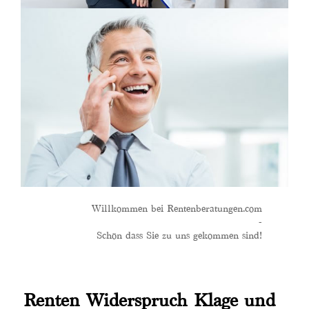
Willkommen bei Rentenberatungen.com
-
Schön dass Sie zu uns gekommen sind!
Renten Widerspruch Klage und