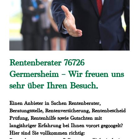
Rentenberater 76726
Germersheim – Wir freuen uns
sehr über Ihren Besuch.
Einen Anbieter in Sachen Rentenberater,
Beratungsstelle, Rentenversicherung, Rentenbescheid
Prüfung, Rentenhilfe sowie Gutachten mit
langjähriger Erfahrung bei Ihnen vorort gegoogelt?
Hier sind Sie vollkommen richtig: