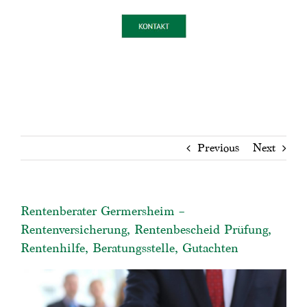
Previous
Next
Rentenberater Germersheim –
Rentenversicherung, Rentenbescheid Prüfung,
Rentenhilfe, Beratungsstelle, Gutachten