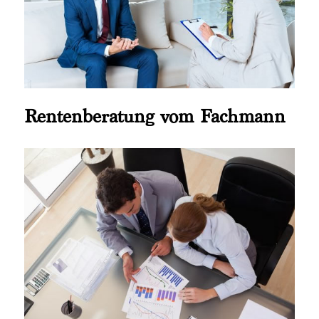
Rentenberatung vom Fachmann