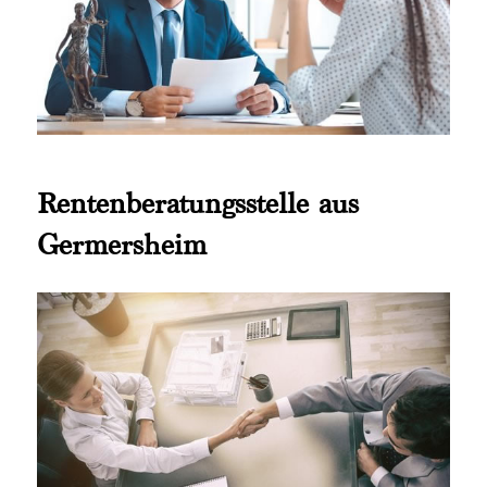
Rentenberatungsstelle aus
Germersheim