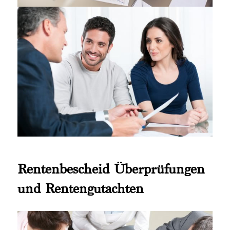
Rentenbescheid Überprüfungen
und Rentengutachten