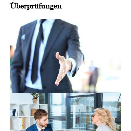
Überprüfungen