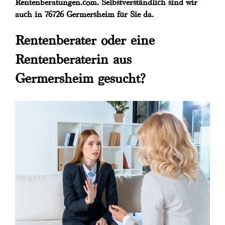
Rentenberatungen.com. Selbstverständlich sind wir
auch in 76726 Germersheim für Sie da.
Rentenberater oder eine
Rentenberaterin aus
Germersheim gesucht?