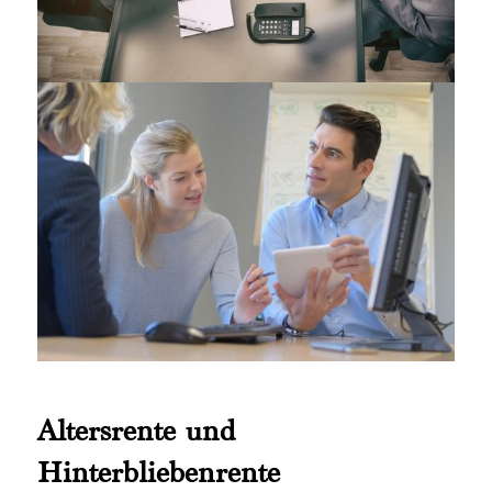
Altersrente und
Hinterbliebenrente