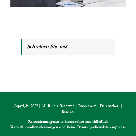
Schreiben Sie uns!
Copyright 2022 | All Rights Reserved |
Impressum
|
Datenschutz
|
Kontakt
Rentenbratungen.com bietet selbst ausschließlich
Vermitllungsdienstleistungen und keine Beratungsdiensleistungen an.