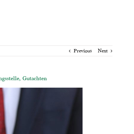
Previous
Next
gsstelle, Gutachten