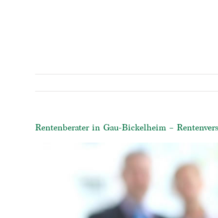
Rentenberater in Gau-Bickelheim – Rentenvers