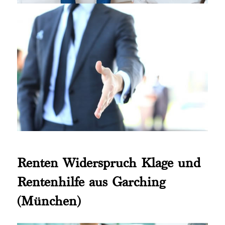
Renten Widerspruch Klage und
Rentenhilfe aus Garching
(München)