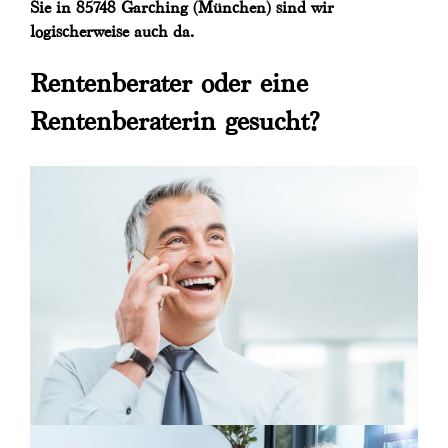
Sie in 85748 Garching (München) sind wir
logischerweise auch da.
Rentenberater oder eine
Rentenberaterin gesucht?