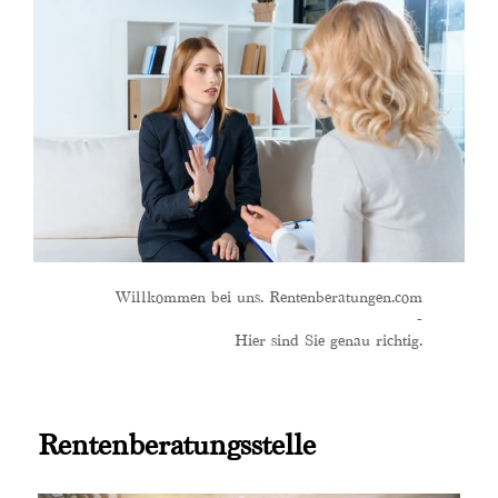
Willkommen bei uns. Rentenberatungen.com
-
Hier sind Sie genau richtig.
Rentenberatungsstelle