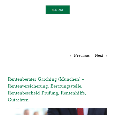
Previous
Next
Rentenberater Garching (München) –
Rentenversicherung, Beratungsstelle,
Rentenbescheid Prüfung, Rentenhilfe,
Gutachten