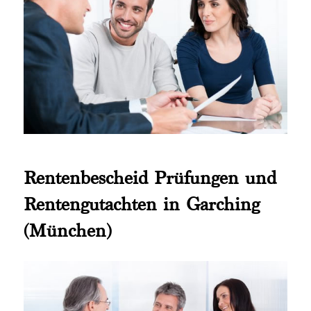
Rentenbescheid Prüfungen und
Rentengutachten in Garching
(München)