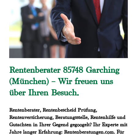
Rentenberater 85748 Garching
(München) – Wir freuen uns
über Ihren Besuch.
Rentenberater, Rentenbescheid Prüfung,
Rentenversicherung, Beratungsstelle, Rentenhilfe und
Gutachten in Ihrer Gegend gegoogelt? Ihr Experte mit
Jahre langer Erfahrung: Rentenberatungen.com. Für