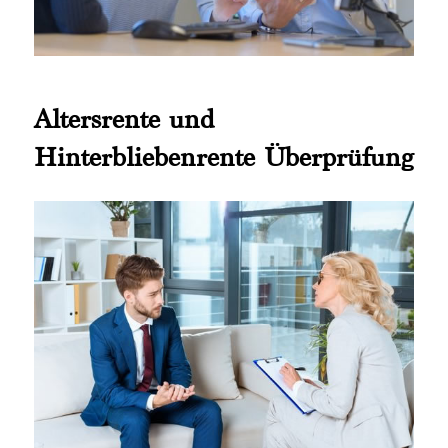
Altersrente und
Hinterbliebenrente Überprüfung