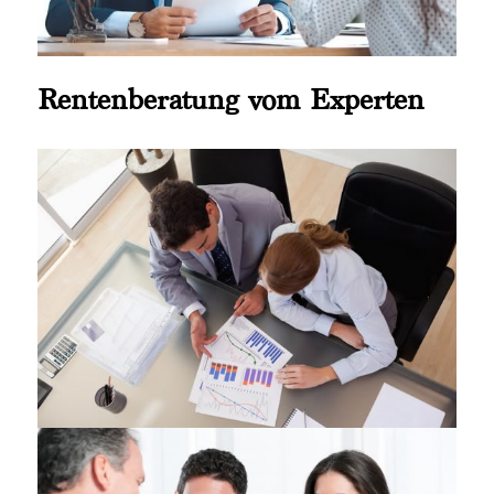
Rentenberatung vom Experten