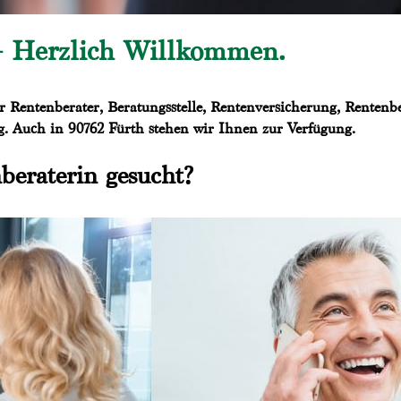
– Herzlich Willkommen.
 Rentenberater, Beratungsstelle, Rentenversicherung, Rentenbe
g. Auch in 90762 Fürth stehen wir Ihnen zur Verfügung.
beraterin gesucht?