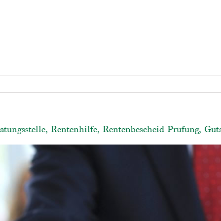
atungsstelle, Rentenhilfe, Rentenbescheid Prüfung, Gut