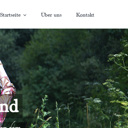
Startseite
Über uns
Kontakt
and