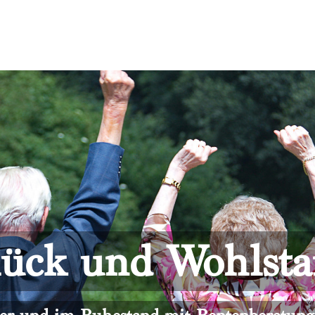
ück und Wohlst