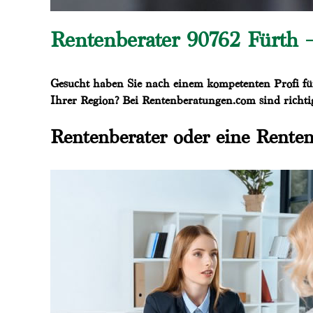
Rentenberater 90762 Fürth 
Gesucht haben Sie nach einem kompetenten Profi für
Ihrer Region? Bei Rentenberatungen.com sind richti
Rentenberater oder eine Renten