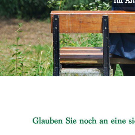
Im Alt