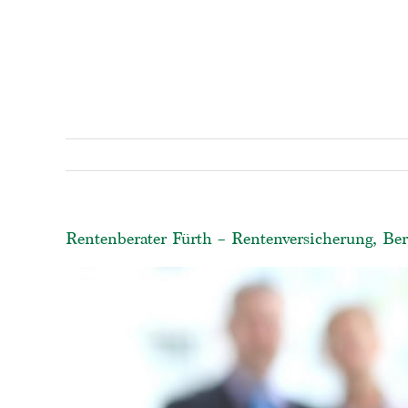
Rentenberater Fürth – Rentenversicherung, Ber