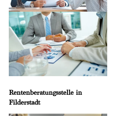
Rentenberatungsstelle in
Filderstadt