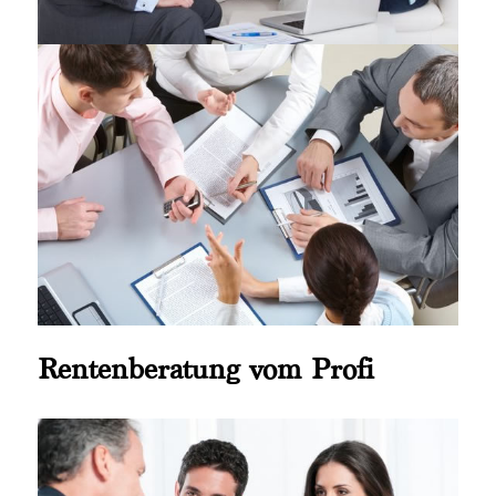
Rentenberatung vom Profi