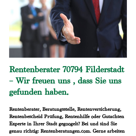
Rentenberater 70794 Filderstadt
– Wir freuen uns , dass Sie uns
gefunden haben.
Rentenberater, Beratungsstelle, Rentenversicherung,
Rentenbescheid Prüfung, Rentenhilfe oder Gutachten
Experte in Ihrer Stadt gegoogelt? Bei und sind Sie
genau richtig: Rentenberatungen.com. Gerne arbeiten