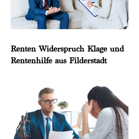
Renten Widerspruch Klage und
Rentenhilfe aus Filderstadt