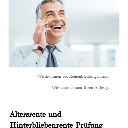
Willkommen bei Rentenberatungen.com
-
Wir übernehmen Ihren Auftrag.
Altersrente und
Hinterbliebenrente Prüfung