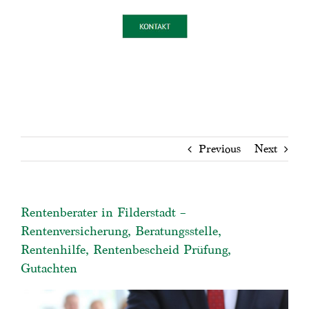
Previous
Next
Rentenberater in Filderstadt –
Rentenversicherung, Beratungsstelle,
Rentenhilfe, Rentenbescheid Prüfung,
Gutachten