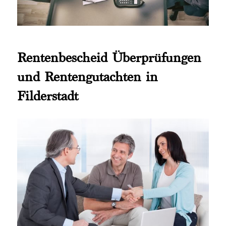
Rentenbescheid Überprüfungen
und Rentengutachten in
Filderstadt