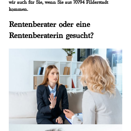
wir auch für Sie, wenn Sie aus 70794 Filderstadt
kommen.
Rentenberater oder eine
Rentenberaterin gesucht?