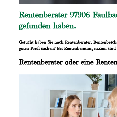
Rentenberater 97906 Faulbac
gefunden haben.
Gesucht haben Sie nach Rentenberater, Rentenbesche
guten Profi suchen? Bei Rentenberatungen.com sind g
Rentenberater oder eine Renten