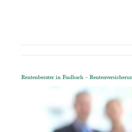
Rentenberater in Faulbach – Rentenversicherun