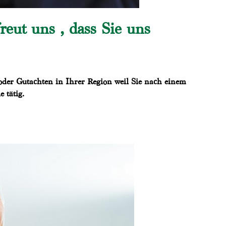
eut uns , dass Sie uns
oder Gutachten in Ihrer Region weil Sie nach einem
 tätig.