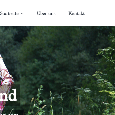
Startseite
Über uns
Kontakt
and