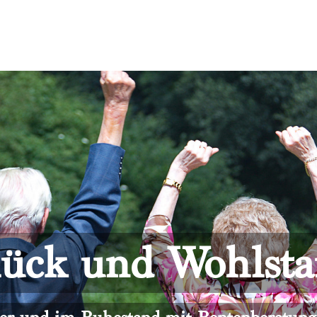
ück und Wohlst