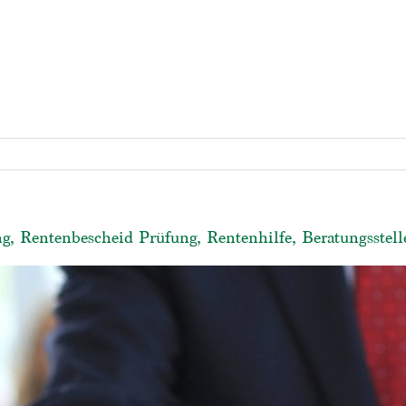
g, Rentenbescheid Prüfung, Rentenhilfe, Beratungsstell