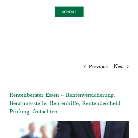
Previous
Next
Rentenberater Essen – Rentenversicherung,
Beratungsstelle, Rentenhilfe, Rentenbescheid
Prüfung, Gutachten