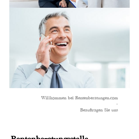
Willkommen bei Rentenberatungen.com
-
Beauftragen Sie uns
Rentenberatungsstelle