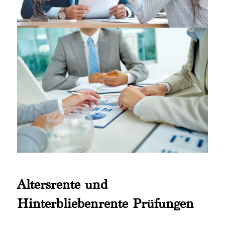
Altersrente und
Hinterbliebenrente Prüfungen