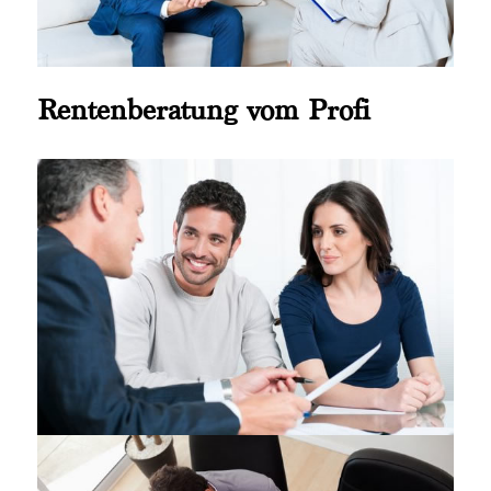
Rentenberatung vom Profi