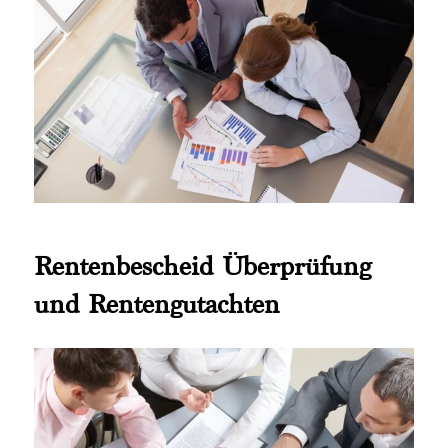
Rentenbescheid Überprüfung
und Rentengutachten