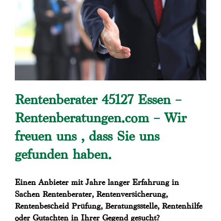
Rentenberater 45127 Essen –
Rentenberatungen.com – Wir
freuen uns , dass Sie uns
gefunden haben.
Einen Anbieter mit Jahre langer Erfahrung in
Sachen Rentenberater, Rentenversicherung,
Rentenbescheid Prüfung, Beratungsstelle, Rentenhilfe
oder Gutachten in Ihrer Gegend gesucht?