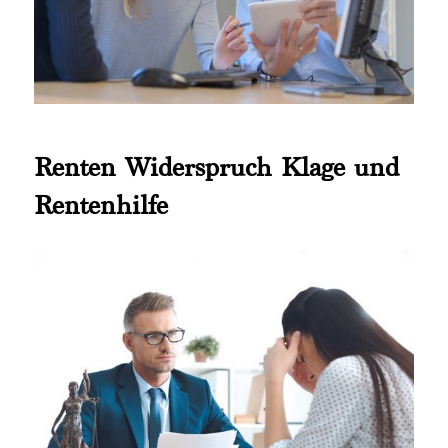
Renten Widerspruch Klage und
Rentenhilfe