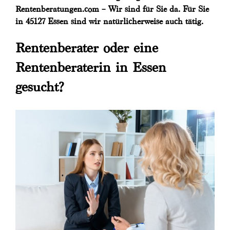
Rentenberatungen.com – Wir sind für Sie da. Für Sie
in 45127 Essen sind wir natürlicherweise auch tätig.
Rentenberater oder eine
Rentenberaterin in Essen
gesucht?