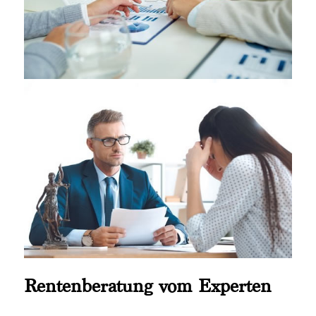
Rentenberatung vom Experten