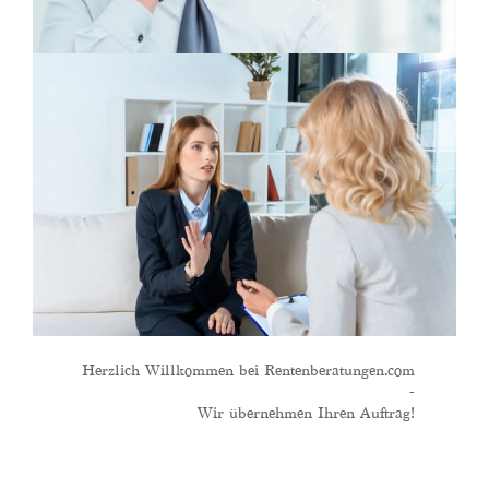
Herzlich Willkommen bei Rentenberatungen.com
-
Wir übernehmen Ihren Auftrag!