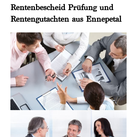
Rentenbescheid Prüfung und
Rentengutachten aus Ennepetal