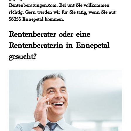
Rentenberatungen.com. Bei uns Sie vollkommen
richtig. Gern werden wir für Sie tätig, wenn Sie aus
58256 Ennepetal kommen.
Rentenberater oder eine
Rentenberaterin in Ennepetal
gesucht?