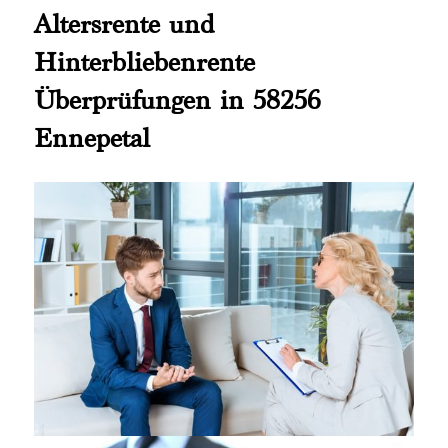
Altersrente und
Hinterbliebenrente
Überprüfungen in 58256
Ennepetal