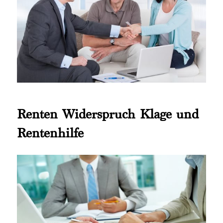
Renten Widerspruch Klage und
Rentenhilfe