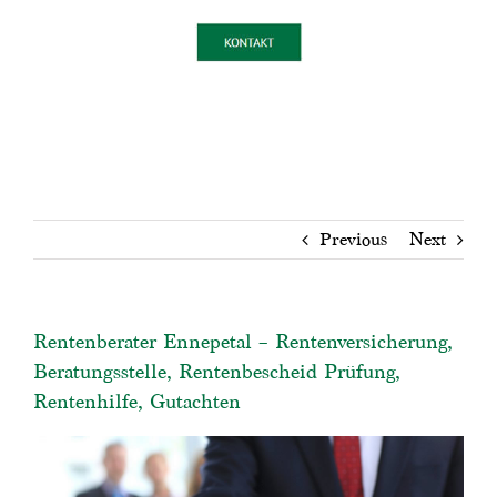
Previous
Next
Rentenberater Ennepetal – Rentenversicherung,
Beratungsstelle, Rentenbescheid Prüfung,
Rentenhilfe, Gutachten