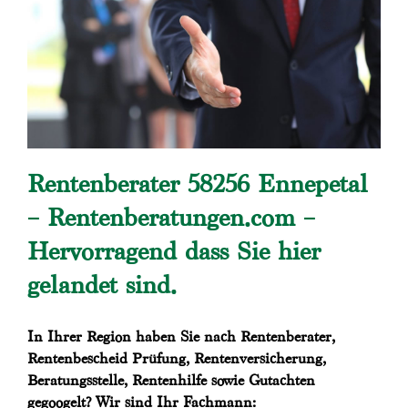
Rentenberater 58256 Ennepetal
– Rentenberatungen.com –
Hervorragend dass Sie hier
gelandet sind.
In Ihrer Region haben Sie nach Rentenberater,
Rentenbescheid Prüfung, Rentenversicherung,
Beratungsstelle, Rentenhilfe sowie Gutachten
gegoogelt? Wir sind Ihr Fachmann: