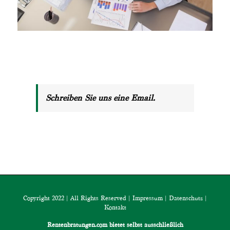
Schreiben Sie uns eine Email.
Copyright 2022 | All Rights Reserved |
Impressum
|
Datenschutz
|
Kontakt
Rentenbratungen.com bietet selbst ausschließlich