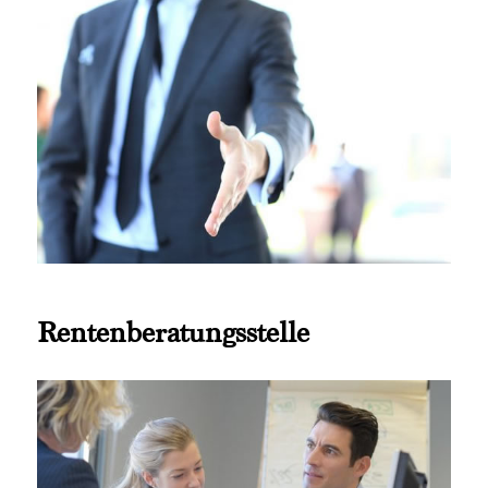
Rentenberatungsstelle