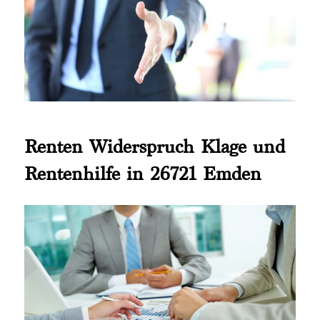
Renten Widerspruch Klage und
Rentenhilfe in 26721 Emden