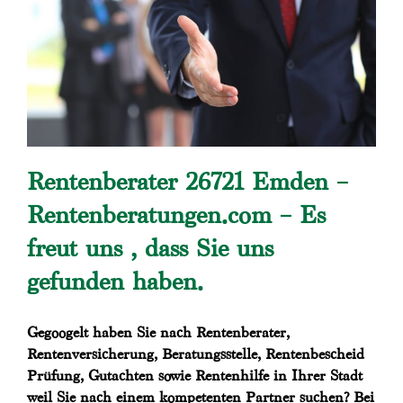
Rentenberater 26721 Emden –
Rentenberatungen.com – Es
freut uns , dass Sie uns
gefunden haben.
Gegoogelt haben Sie nach Rentenberater,
Rentenversicherung, Beratungsstelle, Rentenbescheid
Prüfung, Gutachten sowie Rentenhilfe in Ihrer Stadt
weil Sie nach einem kompetenten Partner suchen? Bei