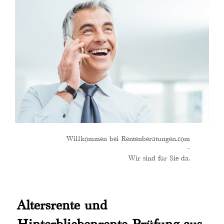
Willkommen bei Rentenberatungen.com
-
Wir sind für Sie da.
Altersrente und
Hinterbliebenrente Prüfung aus