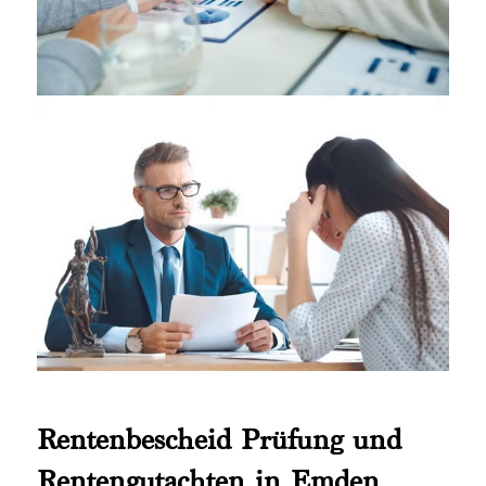
Rentenbescheid Prüfung und
Rentengutachten in Emden