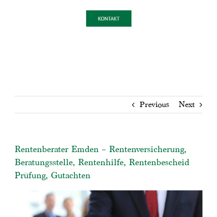
Previous
Next
Rentenberater Emden – Rentenversicherung,
Beratungsstelle, Rentenhilfe, Rentenbescheid
Prüfung, Gutachten