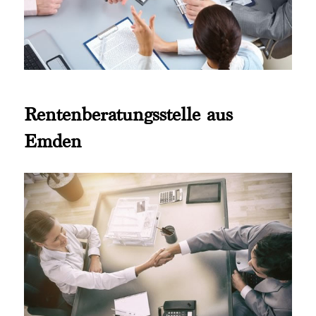
Rentenberatungsstelle aus
Emden