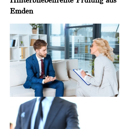
Emden