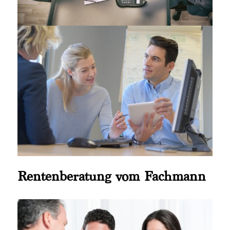
Rentenberatung vom Fachmann