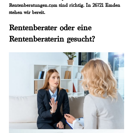
Rentenberatungen.com sind richtig. In 26721 Emden
stehen wir bereit.
Rentenberater oder eine
Rentenberaterin gesucht?