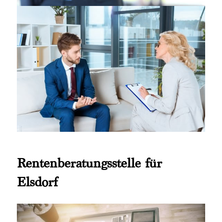
Rentenberatungsstelle für
Elsdorf