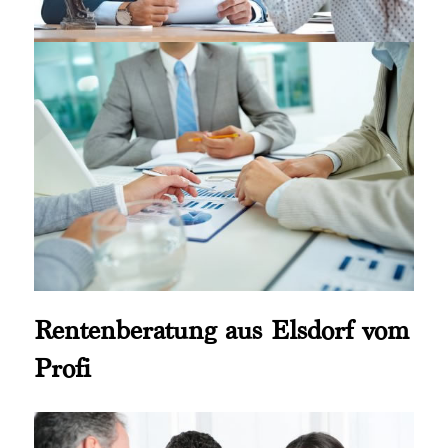
Rentenberatung aus Elsdorf vom
Profi