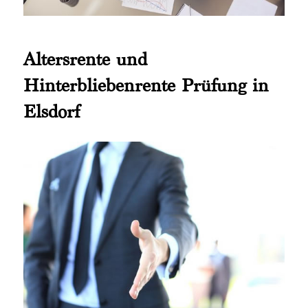
Altersrente und
Hinterbliebenrente Prüfung in
Elsdorf