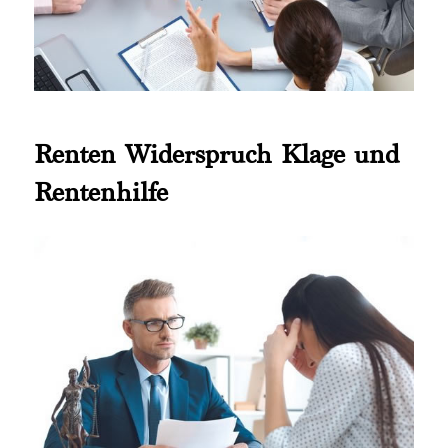
Renten Widerspruch Klage und
Rentenhilfe