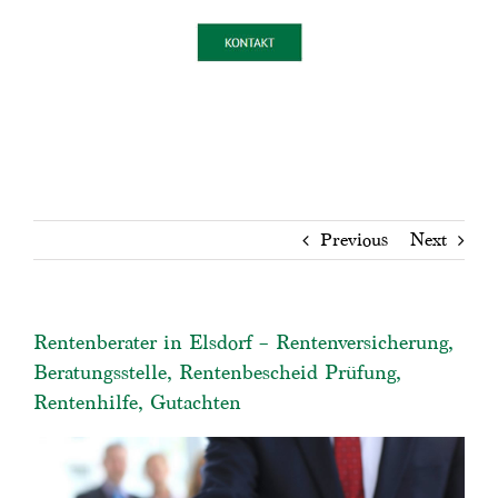
Previous
Next
Rentenberater in Elsdorf – Rentenversicherung,
Beratungsstelle, Rentenbescheid Prüfung,
Rentenhilfe, Gutachten