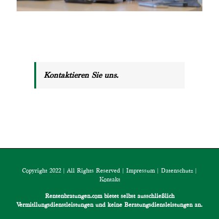
Kontaktieren Sie uns.
Copyright 2022 | All Rights Reserved |
Impressum
|
Datenschutz
|
Kontakt
Rentenbratungen.com bietet selbst ausschließlich
Vermitllungsdienstleistungen und keine Beratungsdiensleistungen an.