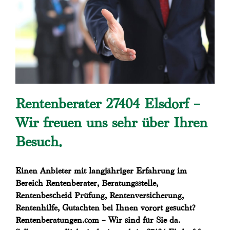
Rentenberater 27404 Elsdorf –
Wir freuen uns sehr über Ihren
Besuch.
Einen Anbieter mit langjähriger Erfahrung im
Bereich Rentenberater, Beratungsstelle,
Rentenbescheid Prüfung, Rentenversicherung,
Rentenhilfe, Gutachten bei Ihnen vorort gesucht?
Rentenberatungen.com – Wir sind für Sie da.