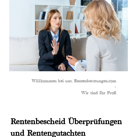
Willkommen bei uns. Rentenberatungen.com
-
Wir sind Ihr Profi
Rentenbescheid Überprüfungen
und Rentengutachten