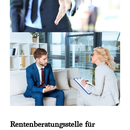
Rentenberatungsstelle für