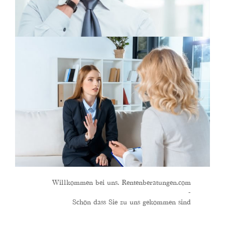
Willkommen bei uns. Rentenberatungen.com
-
Schön dass Sie zu uns gekommen sind