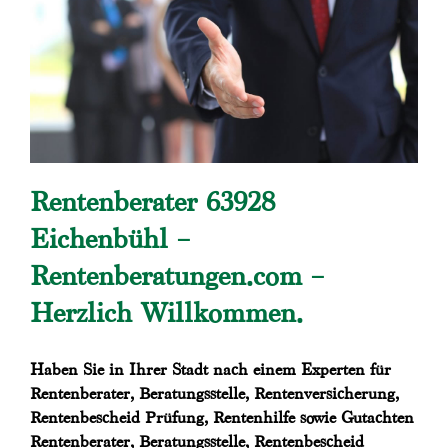
Rentenberater 63928
Eichenbühl –
Rentenberatungen.com –
Herzlich Willkommen.
Haben Sie in Ihrer Stadt nach einem Experten für
Rentenberater, Beratungsstelle, Rentenversicherung,
Rentenbescheid Prüfung, Rentenhilfe sowie Gutachten
Rentenberater, Beratungsstelle, Rentenbescheid