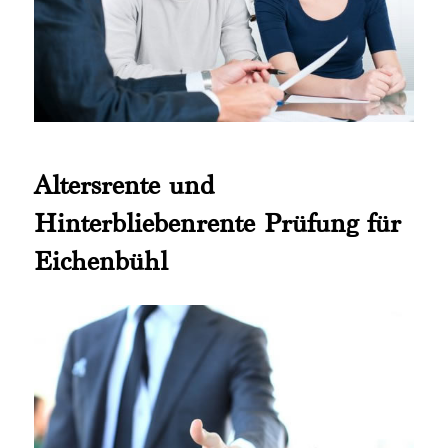
Altersrente und
Hinterbliebenrente Prüfung für
Eichenbühl