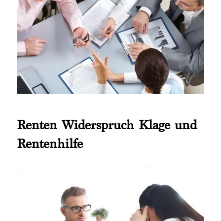
Renten Widerspruch Klage und
Rentenhilfe