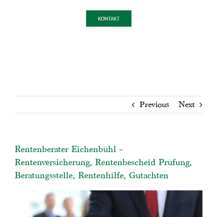
Previous
Next
Rentenberater Eichenbühl –
Rentenversicherung, Rentenbescheid Prüfung,
Beratungsstelle, Rentenhilfe, Gutachten