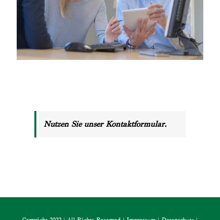
Nutzen Sie unser Kontaktformular.
Copyright 2022 | All Rights Reserved |
Impressum
|
Datenschutz
|