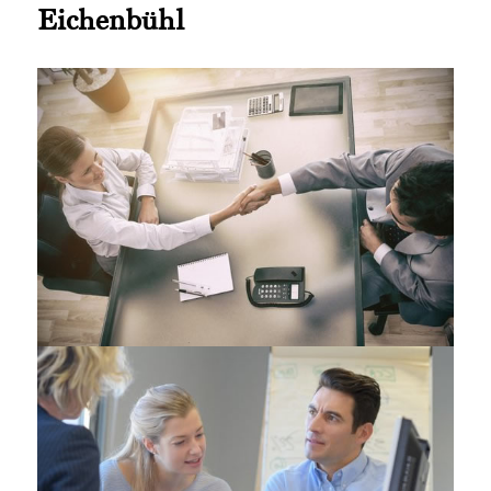
Eichenbühl