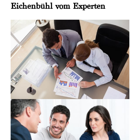
Eichenbühl vom Experten