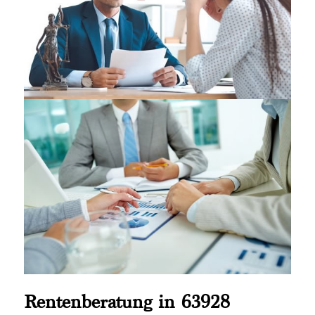
Rentenberatung in 63928