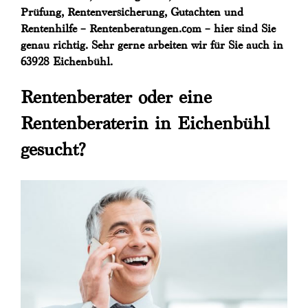
Prüfung, Rentenversicherung, Gutachten und
Rentenhilfe – Rentenberatungen.com – hier sind Sie
genau richtig. Sehr gerne arbeiten wir für Sie auch in
63928 Eichenbühl.
Rentenberater oder eine
Rentenberaterin in Eichenbühl
gesucht?