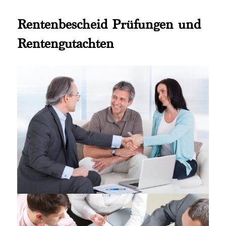
Rentenbescheid Prüfungen und
Rentengutachten