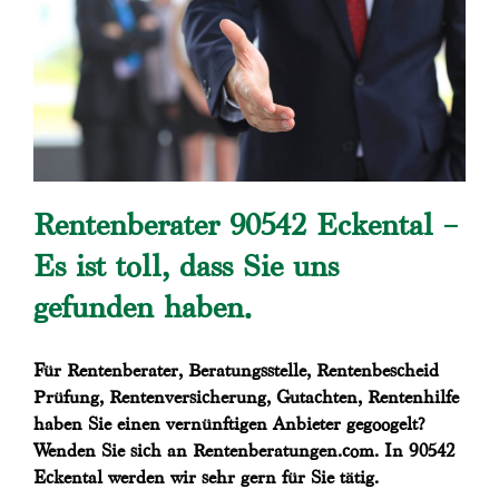
Rentenberater 90542 Eckental –
Es ist toll, dass Sie uns
gefunden haben.
Für Rentenberater, Beratungsstelle, Rentenbescheid
Prüfung, Rentenversicherung, Gutachten, Rentenhilfe
haben Sie einen vernünftigen Anbieter gegoogelt?
Wenden Sie sich an Rentenberatungen.com. In 90542
Eckental werden wir sehr gern für Sie tätig.