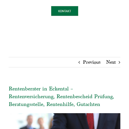
Previous
Next
Rentenberater in Eckental –
Rentenversicherung, Rentenbescheid Prüfung,
Beratungsstelle, Rentenhilfe, Gutachten