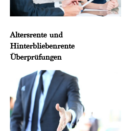
Altersrente und
Hinterbliebenrente
Überprüfungen