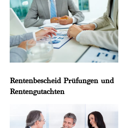
Rentenbescheid Prüfungen und
Rentengutachten