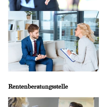
Rentenberatungsstelle