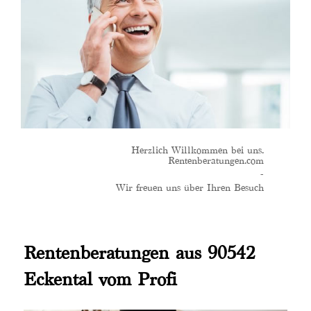
Herzlich Willkommen bei uns.
Rentenberatungen.com
-
Wir freuen uns über Ihren Besuch
Rentenberatungen aus 90542
Eckental vom Profi