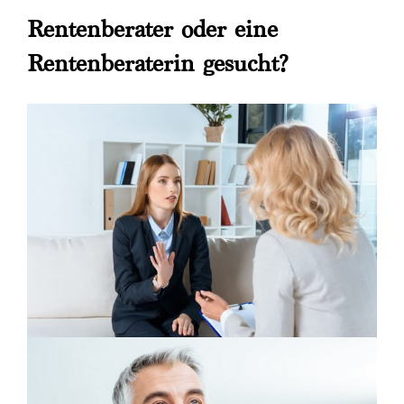
Rentenberater oder eine
Rentenberaterin gesucht?