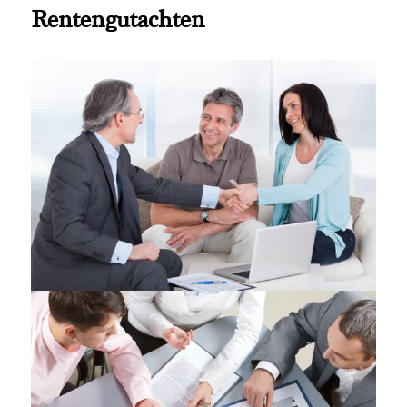
Rentengutachten