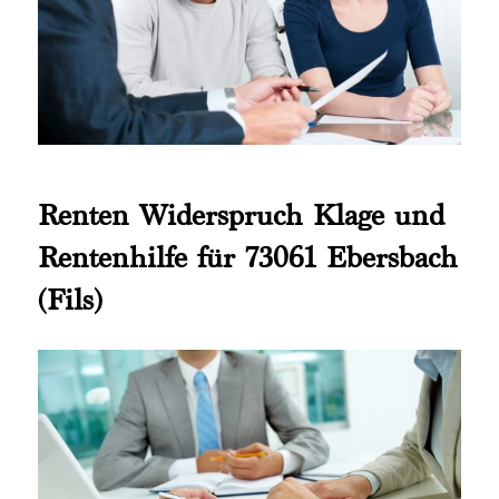
Renten Widerspruch Klage und
Rentenhilfe für 73061 Ebersbach
(Fils)