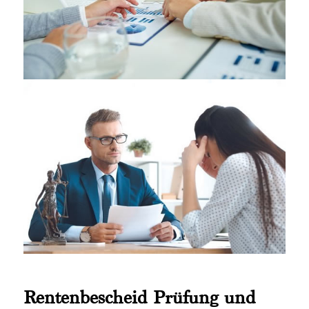
Rentenbescheid Prüfung und