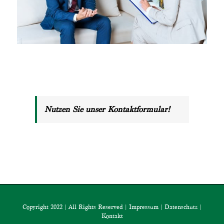
Nutzen Sie unser Kontaktformular!
Copyright 2022 | All Rights Reserved |
Impressum
|
Datenschutz
|
Kontakt