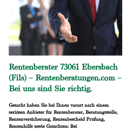
Rentenberater 73061 Ebersbach
(Fils) – Rentenberatungen.com –
Bei uns sind Sie richtig.
Gesucht haben Sie bei Ihnen vorort nach einem
seriösen Anbieter für Rentenberater, Beratungsstelle,
Rentenversicherung, Rentenbescheid Prüfung,
Rentenhilfe sowie Gutachten: Bei