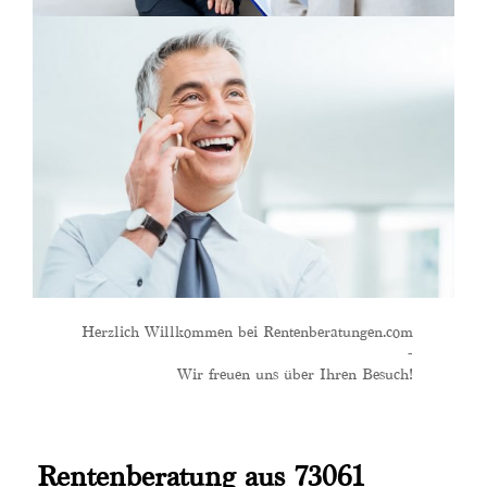
Herzlich Willkommen bei Rentenberatungen.com
-
Wir freuen uns über Ihren Besuch!
Rentenberatung aus 73061