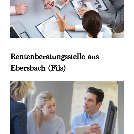
Rentenberatungsstelle aus
Ebersbach (Fils)