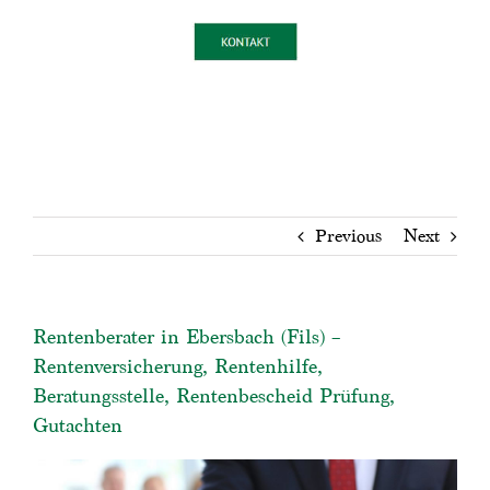
Previous
Next
Rentenberater in Ebersbach (Fils) –
Rentenversicherung, Rentenhilfe,
Beratungsstelle, Rentenbescheid Prüfung,
Gutachten