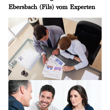
Ebersbach (Fils) vom Experten