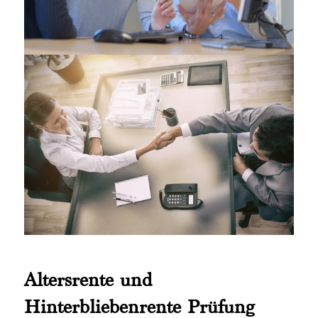
Altersrente und
Hinterbliebenrente Prüfung