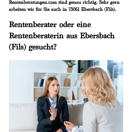
Rentenberatungen.com sind genau richtig. Sehr gern
arbeiten wir für Sie auch in 73061 Ebersbach (Fils).
Rentenberater oder eine
Rentenberaterin aus Ebersbach
(Fils) gesucht?