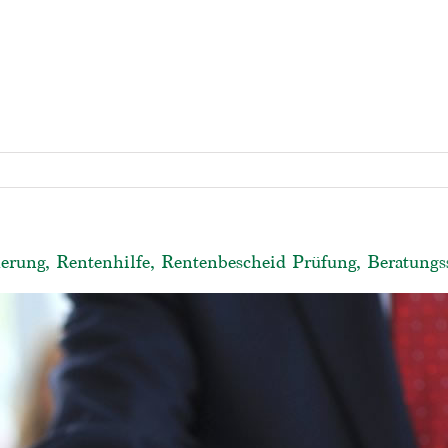
erung, Rentenhilfe, Rentenbescheid Prüfung, Beratungss