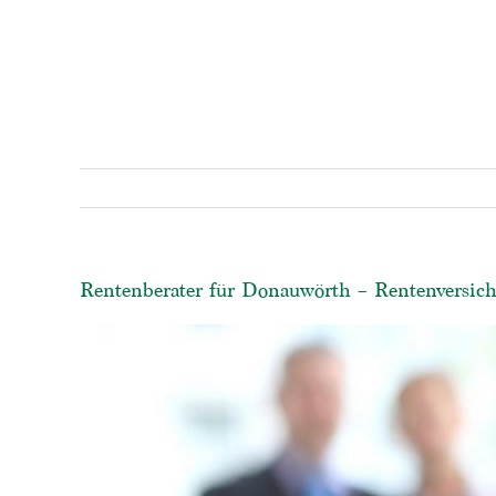
Rentenberater für Donauwörth – Rentenversich