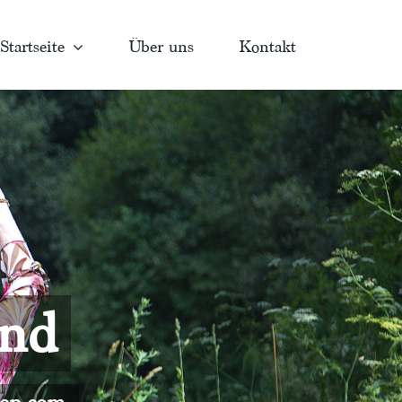
Startseite
Über uns
Kontakt
and