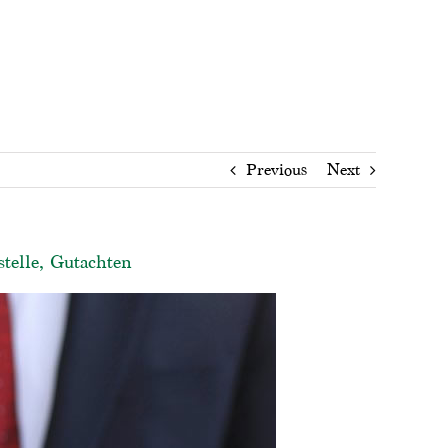
Previous
Next
telle, Gutachten