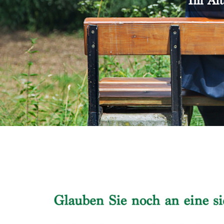
Im Alt