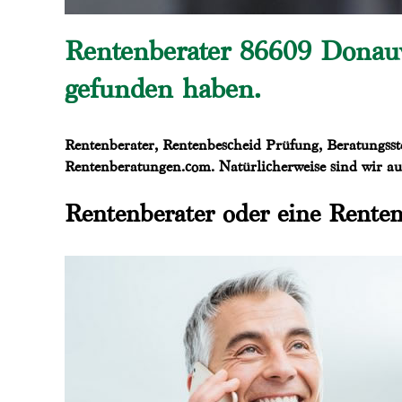
Rentenberater 86609 Donauw
gefunden haben.
Rentenberater, Rentenbescheid Prüfung, Beratungsstel
Rentenberatungen.com. Natürlicherweise sind wir a
Rentenberater oder eine Renten