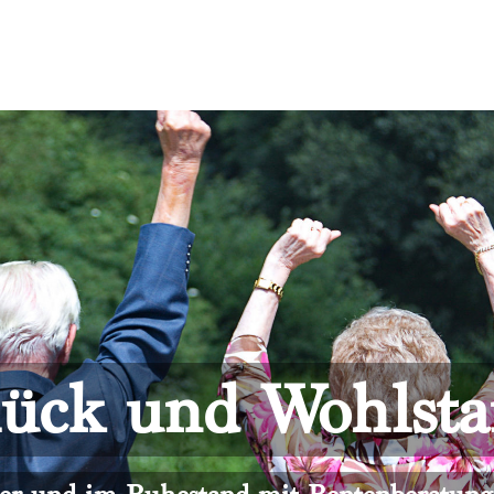
ück und Wohlst