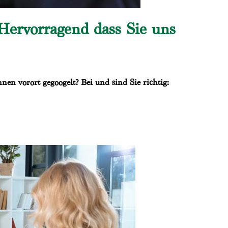
ervorragend dass Sie uns
en vorort gegoogelt? Bei und sind Sie richtig: