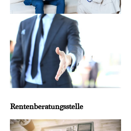
Rentenberatungsstelle