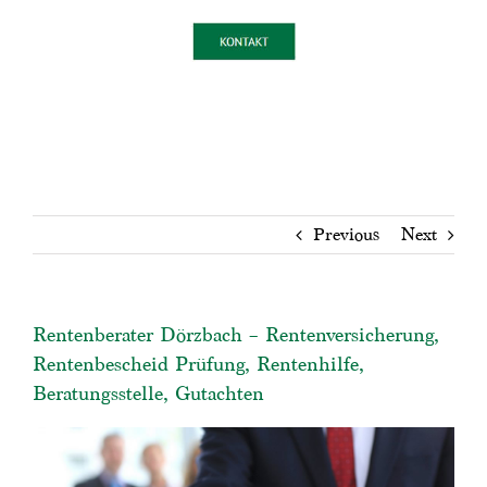
Previous
Next
Rentenberater Dörzbach – Rentenversicherung,
Rentenbescheid Prüfung, Rentenhilfe,
Beratungsstelle, Gutachten