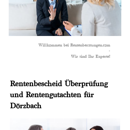
Willkommen bei Rentenberatungen.com
-
Wir sind Ihr Experte!
Rentenbescheid Überprüfung
und Rentengutachten für
Dörzbach