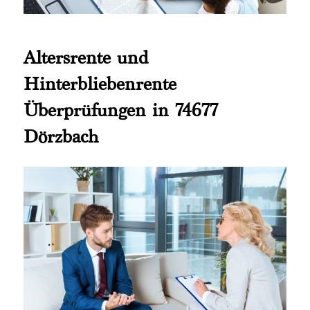
Altersrente und
Hinterbliebenrente
Überprüfungen in 74677
Dörzbach