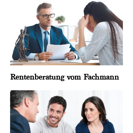
Rentenberatung vom Fachmann