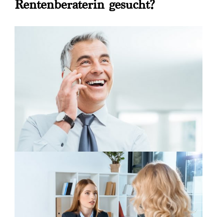
Rentenberaterin gesucht?