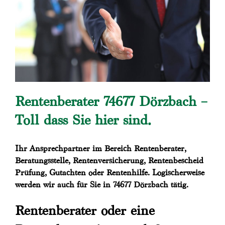
Rentenberater 74677 Dörzbach –
Toll dass Sie hier sind.
Ihr Ansprechpartner im Bereich Rentenberater,
Beratungsstelle, Rentenversicherung, Rentenbescheid
Prüfung, Gutachten oder Rentenhilfe. Logischerweise
werden wir auch für Sie in 74677 Dörzbach tätig.
Rentenberater oder eine