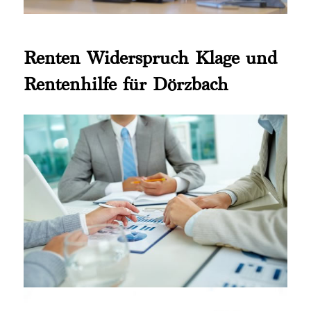
Renten Widerspruch Klage und
Rentenhilfe für Dörzbach