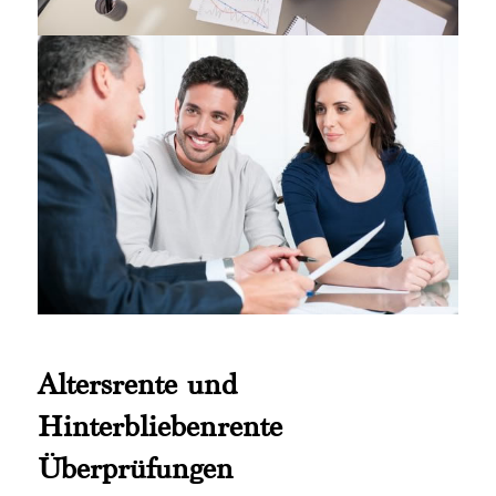
Altersrente und
Hinterbliebenrente
Überprüfungen