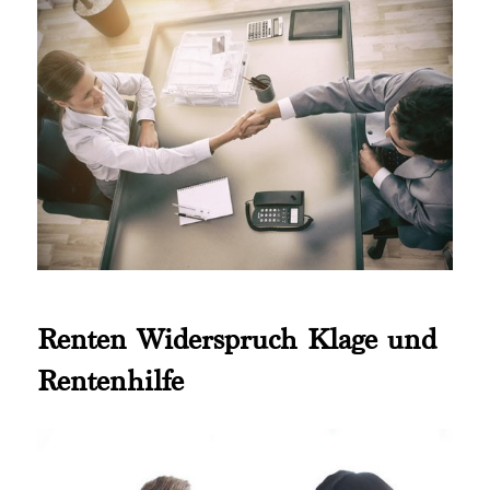
Renten Widerspruch Klage und
Rentenhilfe