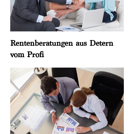
Rentenberatungen aus Detern
vom Profi