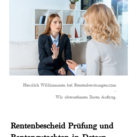
Herzlich Willkommen bei Rentenberatungen.com
-
Wir übernehmen Ihren Auftrag.
Rentenbescheid Prüfung und