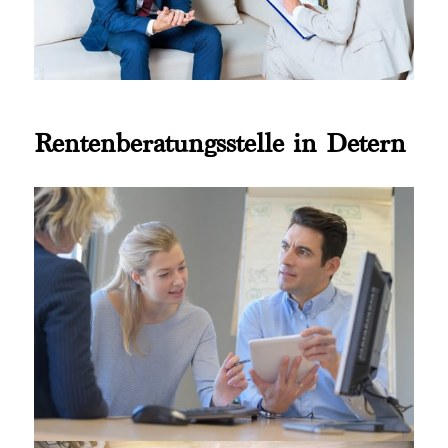
Rentenberatungsstelle in Detern