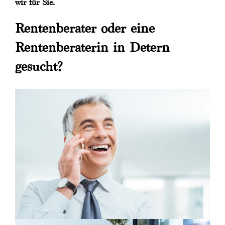
wir für Sie.
Rentenberater oder eine
Rentenberaterin in Detern
gesucht?