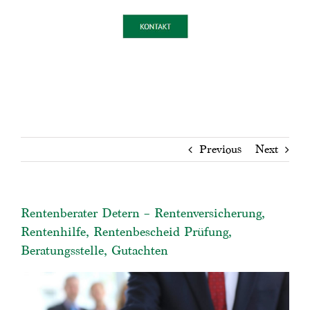
Previous
Next
Rentenberater Detern – Rentenversicherung,
Rentenhilfe, Rentenbescheid Prüfung,
Beratungsstelle, Gutachten