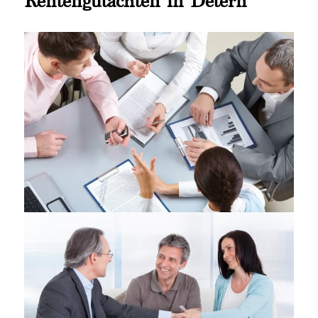
Rentengutachten in Detern