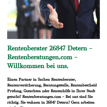
Rentenberater 26847 Detern –
Rentenberatungen.com –
Willkommen bei uns.
Einen Partner in Sachen Rentenberater,
Rentenversicherung, Beratungsstelle, Rentenbescheid
Prüfung, Gutachten oder Rentenhilfe in Ihrer Stadt
gesucht? Rentenberatungen.com – Bei uns sind Sie
richtig. Sie wohnen in 26847 Detern? Gern arbeiten