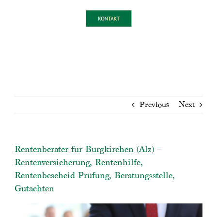
Previous
Next
Rentenberater für Burgkirchen (Alz) –
Rentenversicherung, Rentenhilfe,
Rentenbescheid Prüfung, Beratungsstelle,
Gutachten