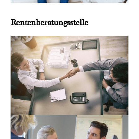
Rentenberatungsstelle