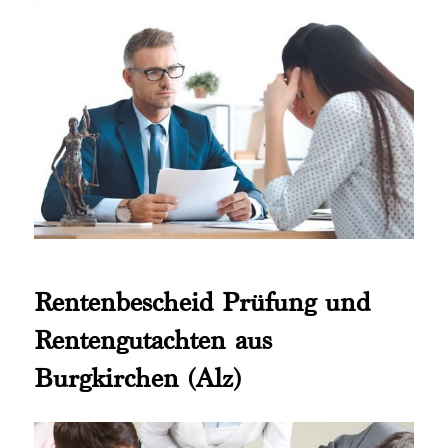
Rentenbescheid Prüfung und
Rentengutachten aus
Burgkirchen (Alz)