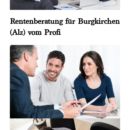
Rentenberatung für Burgkirchen
(Alz) vom Profi