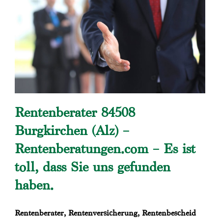
Rentenberater 84508
Burgkirchen (Alz) –
Rentenberatungen.com – Es ist
toll, dass Sie uns gefunden
haben.
Rentenberater, Rentenversicherung, Rentenbescheid