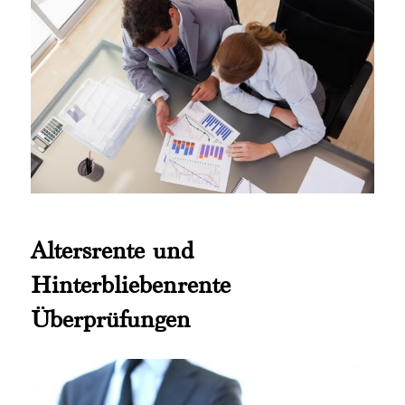
Altersrente und
Hinterbliebenrente
Überprüfungen