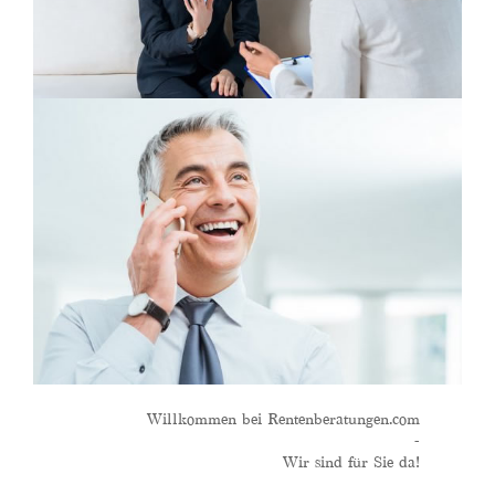
Willkommen bei Rentenberatungen.com
-
Wir sind für Sie da!