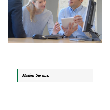
Mailen Sie uns.