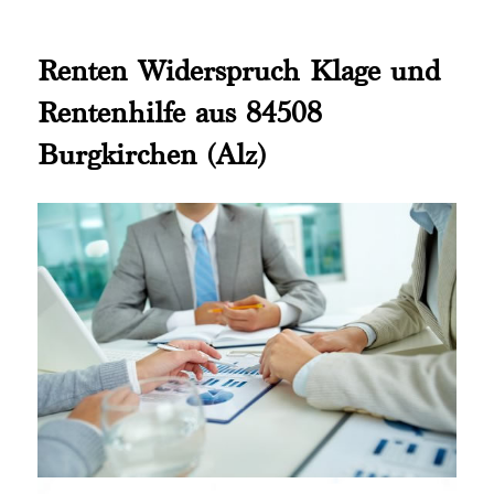
Renten Widerspruch Klage und
Rentenhilfe aus 84508
Burgkirchen (Alz)