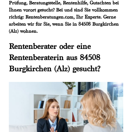
Prüfung, Beratungsstelle, Rentenhilfe, Gutachten bei
Ihnen vorort gesucht? Bei und sind Sie vollkommen
richtig: Rentenberatungen.com, Ihr Experte. Gerne
arbeiten wir für Sie, wenn Sie in 84508 Burgkirchen
(Alz) wohnen.
Rentenberater oder eine
Rentenberaterin aus 84508
Burgkirchen (Alz) gesucht?