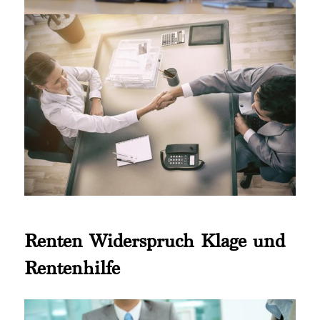
Renten Widerspruch Klage und
Rentenhilfe