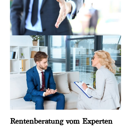
Rentenberatung vom Experten