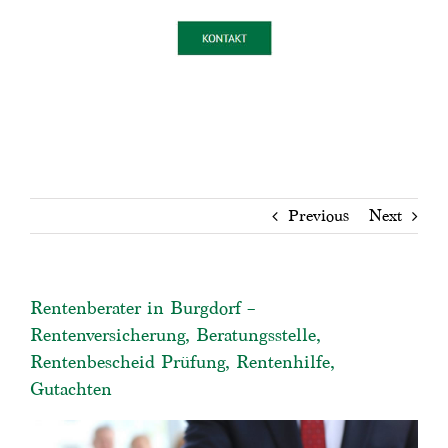
Previous
Next
Rentenberater in Burgdorf –
Rentenversicherung, Beratungsstelle,
Rentenbescheid Prüfung, Rentenhilfe,
Gutachten