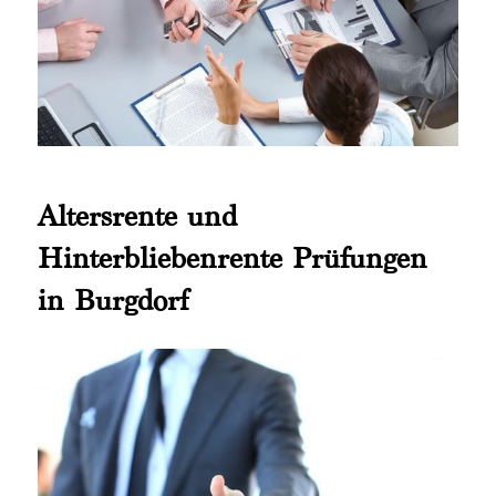
Altersrente und
Hinterbliebenrente Prüfungen
in Burgdorf