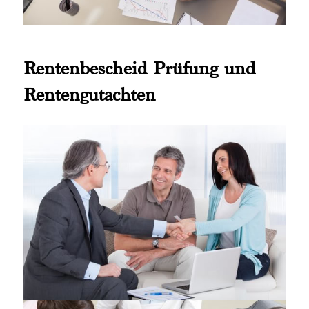
Rentenbescheid Prüfung und
Rentengutachten