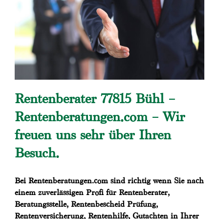
Rentenberater 77815 Bühl –
Rentenberatungen.com – Wir
freuen uns sehr über Ihren
Besuch.
Bei Rentenberatungen.com sind richtig wenn Sie nach
einem zuverlässigen Profi für Rentenberater,
Beratungsstelle, Rentenbescheid Prüfung,
Rentenversicherung, Rentenhilfe, Gutachten in Ihrer