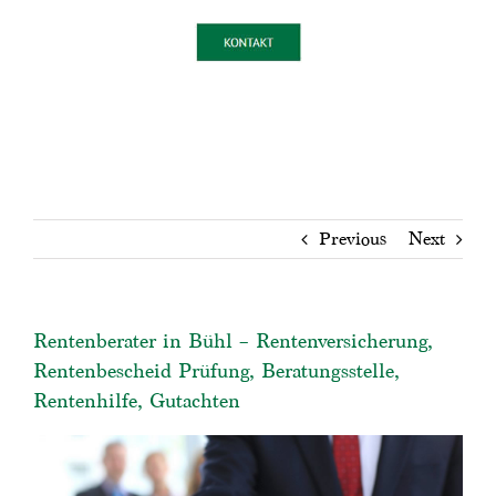
Previous
Next
Rentenberater in Bühl – Rentenversicherung,
Rentenbescheid Prüfung, Beratungsstelle,
Rentenhilfe, Gutachten