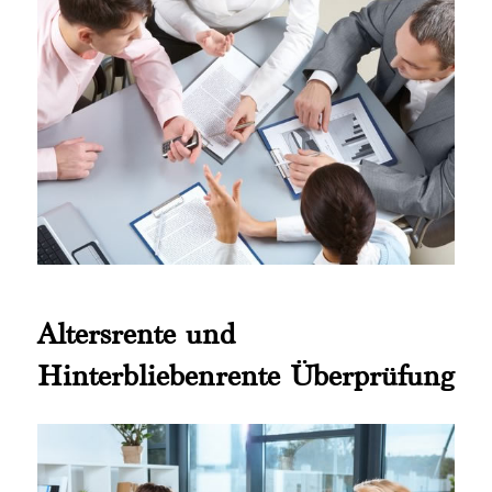
Altersrente und
Hinterbliebenrente Überprüfung