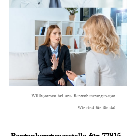
Willkommen bei uns. Rentenberatungen.com
-
Wir sind für Sie da!
Rentenberatungsstelle für 77815