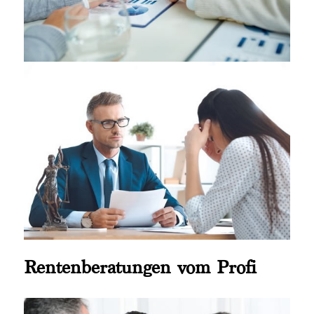
Rentenberatungen vom Profi