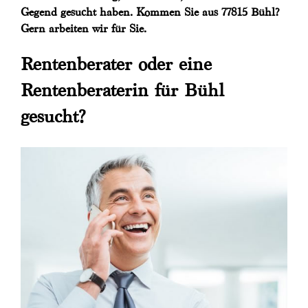
Gegend gesucht haben. Kommen Sie aus 77815 Bühl?
Gern arbeiten wir für Sie.
Rentenberater oder eine
Rentenberaterin für Bühl
gesucht?