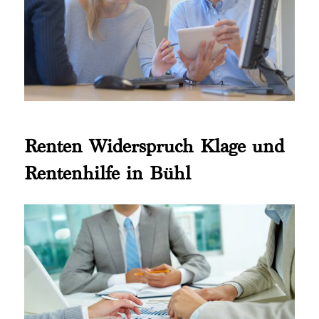
Renten Widerspruch Klage und
Rentenhilfe in Bühl