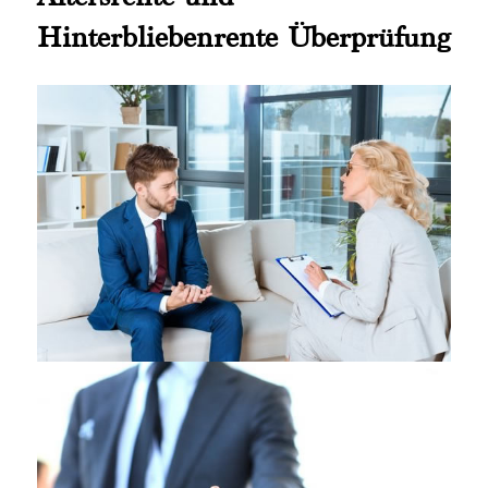
Hinterbliebenrente Überprüfung