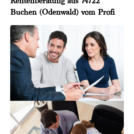
Rentenberatung aus 74722
Buchen (Odenwald) vom Profi