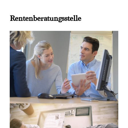
Rentenberatungsstelle