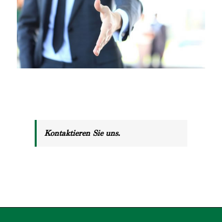
Kontaktieren Sie uns.