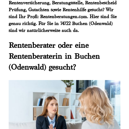
Rentenversicherung, Beratungsstelle, Rentenbescheid
Prüfung, Gutachten sowie Rentenhilfe gesucht? Wir
sind Ihr Profi: Rentenberatungen.com. Hier sind Sie
genau richtig. Für Sie in 74722 Buchen (Odenwald)
sind wir natürlicherweise auch da.
Rentenberater oder eine
Rentenberaterin in Buchen
(Odenwald) gesucht?