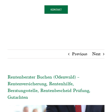
Previous
Next
Rentenberater Buchen (Odenwald) –
Rentenversicherung, Rentenhilfe,
Beratungsstelle, Rentenbescheid Prüfung,
Gutachten