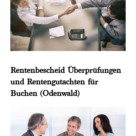
Rentenbescheid Überprüfungen
und Rentengutachten für
Buchen (Odenwald)