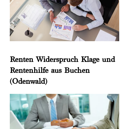
Renten Widerspruch Klage und
Rentenhilfe aus Buchen
(Odenwald)