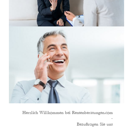
Herzlich Willkommen bei Rentenberatungen.com
-
Beauftragen Sie uns