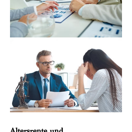
Altersrente und