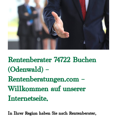
Rentenberater 74722 Buchen
(Odenwald) –
Rentenberatungen.com –
Willkommen auf unserer
Internetseite.
In Ihrer Region haben Sie nach Rentenberater,