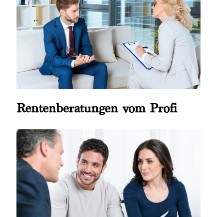
Rentenberatungen vom Profi