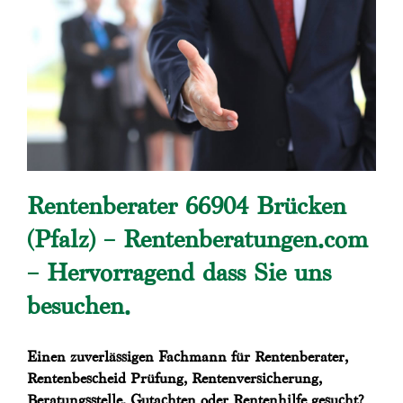
Rentenberater 66904 Brücken
(Pfalz) – Rentenberatungen.com
– Hervorragend dass Sie uns
besuchen.
Einen zuverlässigen Fachmann für Rentenberater,
Rentenbescheid Prüfung, Rentenversicherung,
Beratungsstelle, Gutachten oder Rentenhilfe gesucht?