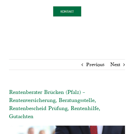
Previous
Next
Rentenberater Brücken (Pfalz) –
Rentenversicherung, Beratungsstelle,
Rentenbescheid Prüfung, Rentenhilfe,
Gutachten