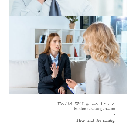
Herzlich Willkommen bei uns.
Rentenberatungen.com
-
Hier sind Sie richtig.