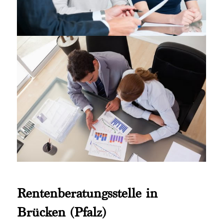
Rentenberatungsstelle in
Brücken (Pfalz)