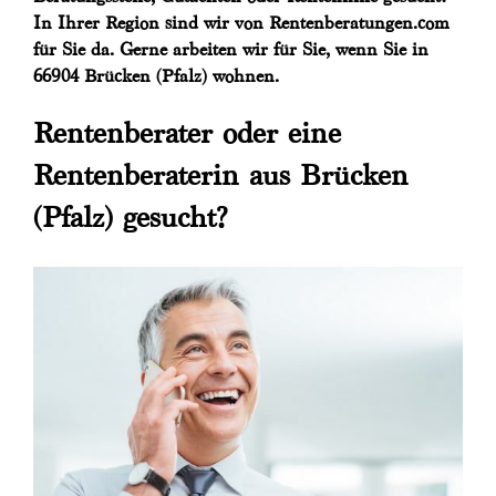
In Ihrer Region sind wir von Rentenberatungen.com
für Sie da. Gerne arbeiten wir für Sie, wenn Sie in
66904 Brücken (Pfalz) wohnen.
Rentenberater oder eine
Rentenberaterin aus Brücken
(Pfalz) gesucht?