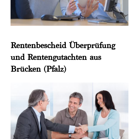
Rentenbescheid Überprüfung
und Rentengutachten aus
Brücken (Pfalz)