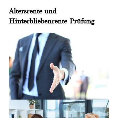
Altersrente und
Hinterbliebenrente Prüfung