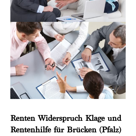
Renten Widerspruch Klage und
Rentenhilfe für Brücken (Pfalz)