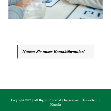
Nutzen Sie unser Kontaktformular!
Copyright 2022 | All Rights Reserved |
Impressum
|
Datenschutz
|
Kontakt