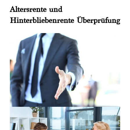
Altersrente und
Hinterbliebenrente Überprüfung