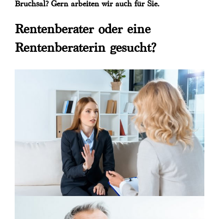
Bruchsal? Gern arbeiten wir auch für Sie.
Rentenberater oder eine
Rentenberaterin gesucht?