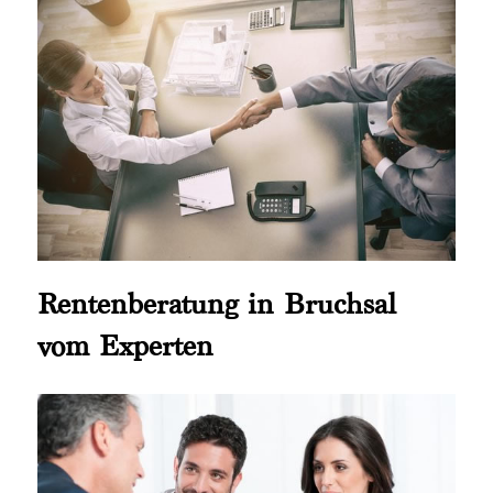
Rentenberatung in Bruchsal
vom Experten