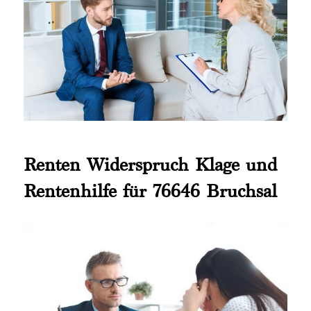
Renten Widerspruch Klage und
Rentenhilfe für 76646 Bruchsal