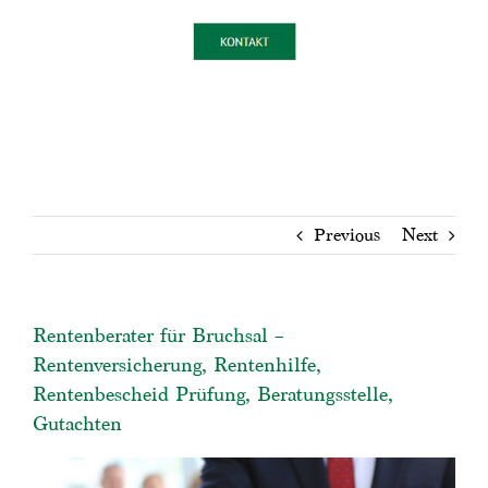
Previous
Next
Rentenberater für Bruchsal –
Rentenversicherung, Rentenhilfe,
Rentenbescheid Prüfung, Beratungsstelle,
Gutachten