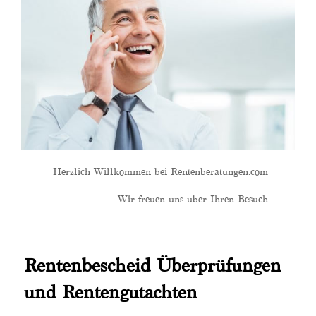
Herzlich Willkommen bei Rentenberatungen.com
-
Wir freuen uns über Ihren Besuch
Rentenbescheid Überprüfungen
und Rentengutachten