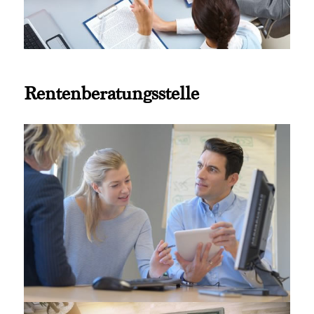
Rentenberatungsstelle