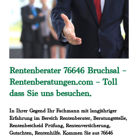
Rentenberater 76646 Bruchsal –
Rentenberatungen.com – Toll
dass Sie uns besuchen.
In Ihrer Gegend Ihr Fachmann mit langjähriger
Erfahrung im Bereich Rentenberater, Beratungsstelle,
Rentenbescheid Prüfung, Rentenversicherung,
Gutachten, Rentenhilfe. Kommen Sie aus 76646