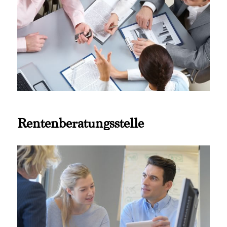
Rentenberatungsstelle