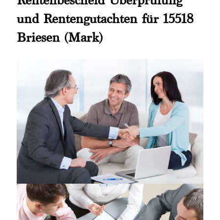
und Rentengutachten für 15518
Briesen (Mark)