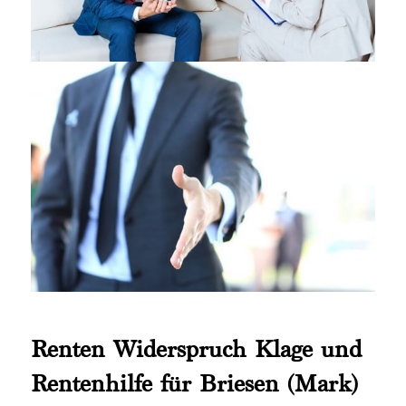
Renten Widerspruch Klage und
Rentenhilfe für Briesen (Mark)