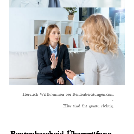
Herzlich Willkommen bei Rentenberatungen.com
-
Hier sind Sie genau richtig.
Rentenbescheid Überprüfung