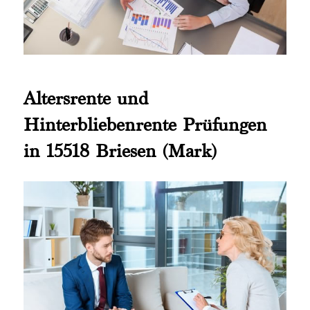
Altersrente und
Hinterbliebenrente Prüfungen
in 15518 Briesen (Mark)