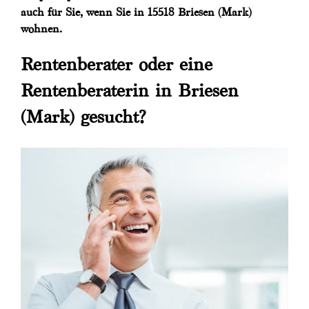
auch für Sie, wenn Sie in 15518 Briesen (Mark)
wohnen.
Rentenberater oder eine
Rentenberaterin in Briesen
(Mark) gesucht?