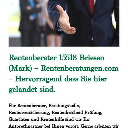
Rentenberater 15518 Briesen
(Mark) – Rentenberatungen.com
– Hervorragend dass Sie hier
gelandet sind.
Für Rentenberater, Beratungsstelle,
Rentenversicherung, Rentenbescheid Prüfung,
Gutachten und Rentenhilfe sind wir Ihr
Ansprechpartner bei Ihnen vorort. Gerne arbeiten wir