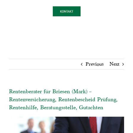
Previous
Next
Rentenberater für Briesen (Mark) –
Rentenversicherung, Rentenbescheid Prüfung,
Rentenhilfe, Beratungsstelle, Gutachten