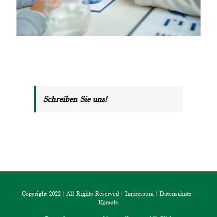
Schreiben Sie uns!
Copyright 2022 | All Rights Reserved |
Impressum
|
Datenschutz
|
Kontakt