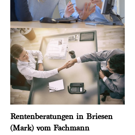
Rentenberatungen in Briesen
(Mark) vom Fachmann