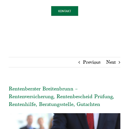
Previous
Next
Rentenberater Breitenbrunn –
Rentenversicherung, Rentenbescheid Prüfung,
Rentenhilfe, Beratungsstelle, Gutachten