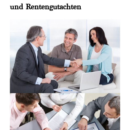
und Rentengutachten