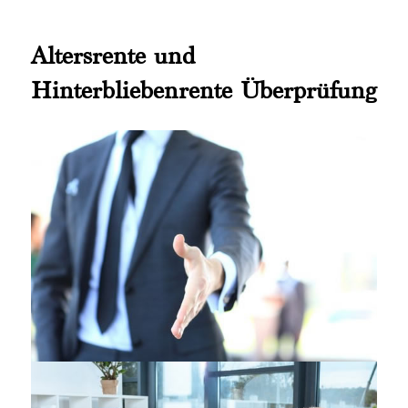
Altersrente und
Hinterbliebenrente Überprüfung