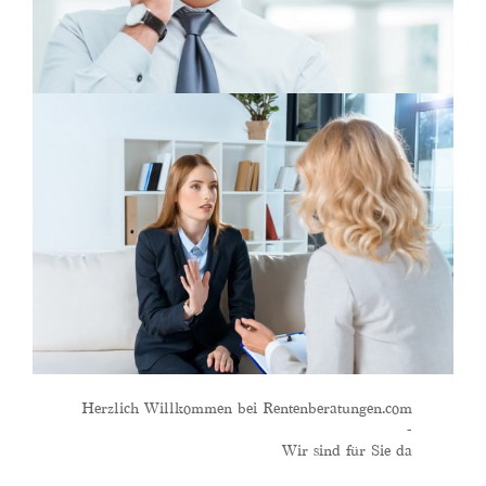
Herzlich Willkommen bei Rentenberatungen.com
-
Wir sind für Sie da