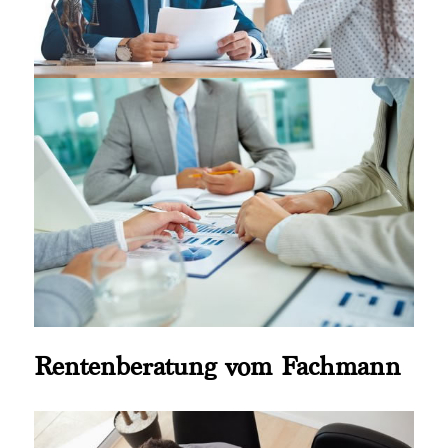
Rentenberatung vom Fachmann