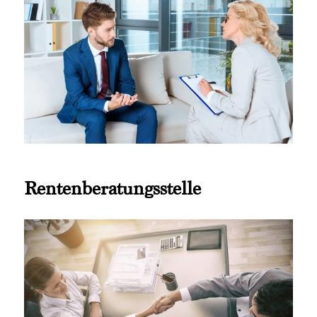
Rentenberatungsstelle