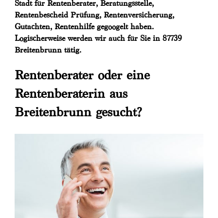
Stadt für Rentenberater, Beratungsstelle,
Rentenbescheid Prüfung, Rentenversicherung,
Gutachten, Rentenhilfe gegoogelt haben.
Logischerweise werden wir auch für Sie in 87739
Breitenbrunn tätig.
Rentenberater oder eine
Rentenberaterin aus
Breitenbrunn gesucht?