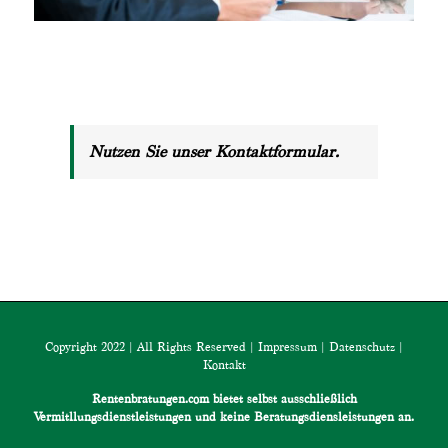
Nutzen Sie unser Kontaktformular.
Copyright 2022 | All Rights Reserved |
Impressum
|
Datenschutz
|
Kontakt
Rentenbratungen.com bietet selbst ausschließlich
Vermitllungsdienstleistungen und keine Beratungsdiensleistungen an.