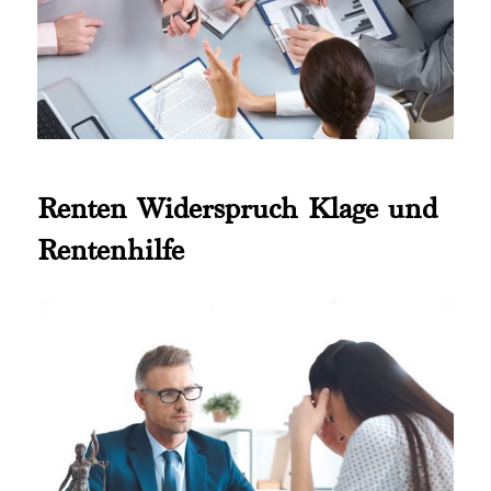
Renten Widerspruch Klage und
Rentenhilfe