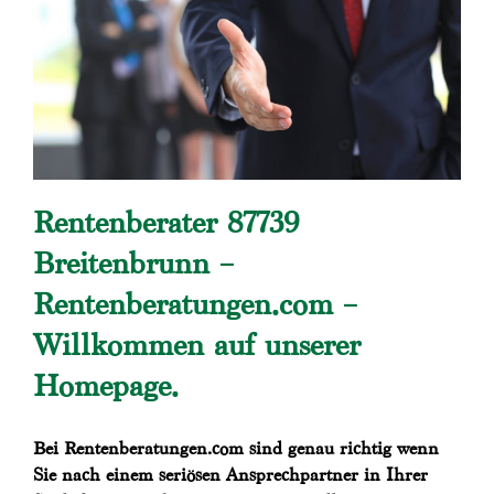
Rentenberater 87739
Breitenbrunn –
Rentenberatungen.com –
Willkommen auf unserer
Homepage.
Bei Rentenberatungen.com sind genau richtig wenn
Sie nach einem seriösen Ansprechpartner in Ihrer