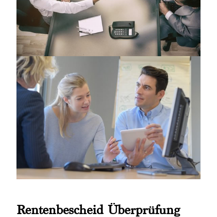
Rentenbescheid Überprüfung