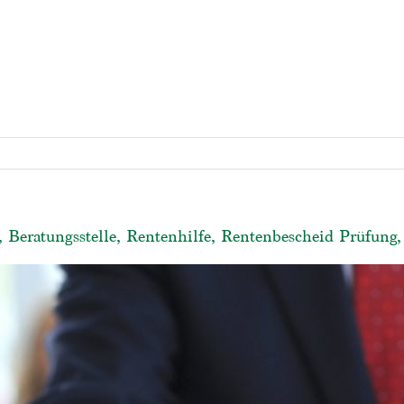
, Beratungsstelle, Rentenhilfe, Rentenbescheid Prüfung