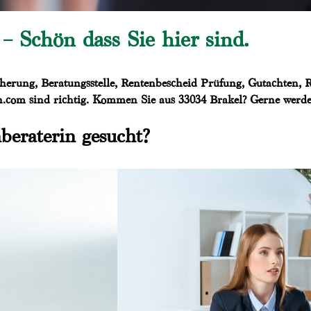
– Schön dass Sie hier sind.
erung, Beratungsstelle, Rentenbescheid Prüfung, Gutachten, R
com sind richtig. Kommen Sie aus 33034 Brakel? Gerne werden 
beraterin gesucht?