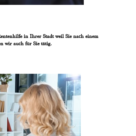
entenhilfe in Ihrer Stadt weil Sie nach einem
wir auch für Sie tätig.