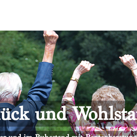
ück und Wohlst