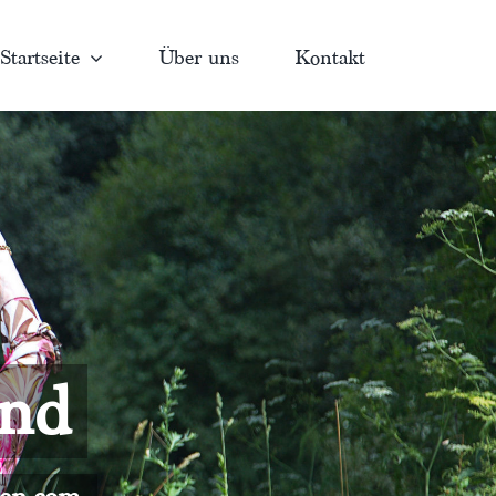
Startseite
Über uns
Kontakt
and