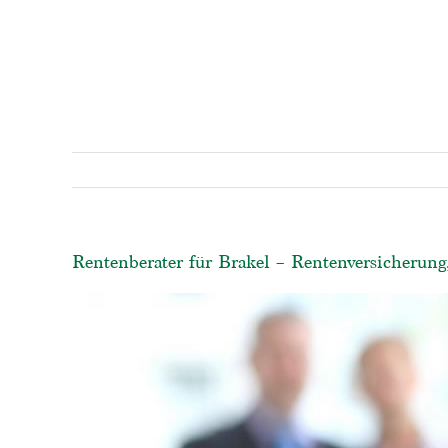
Rentenberater für Brakel – Rentenversicherung