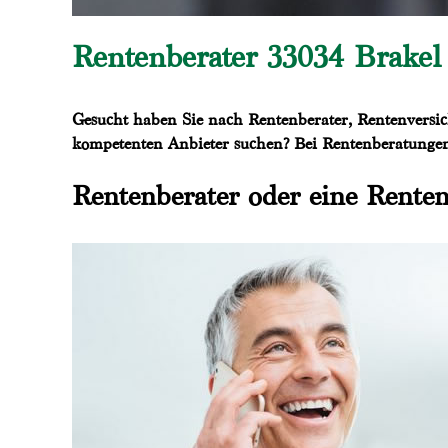
Rentenberater 33034 Brakel 
Gesucht haben Sie nach Rentenberater, Rentenversich
kompetenten Anbieter suchen? Bei Rentenberatungen.
Rentenberater oder eine Renten