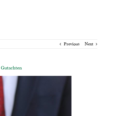
Previous
Next
, Gutachten