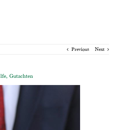
Previous
Next
lfe, Gutachten