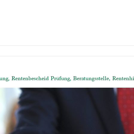
ung, Rentenbescheid Prüfung, Beratungsstelle, Rentenhi