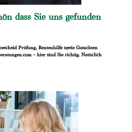
ön dass Sie uns gefunden
bescheid Prüfung, Rentenhilfe sowie Gutachten
ratungen.com – hier sind Sie richtig. Natürlich