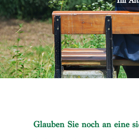
Im Alt