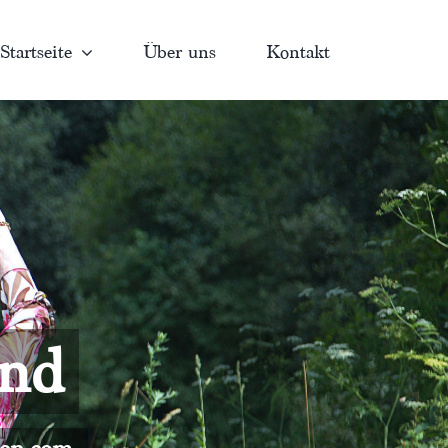
Startseite
Über uns
Kontakt
and