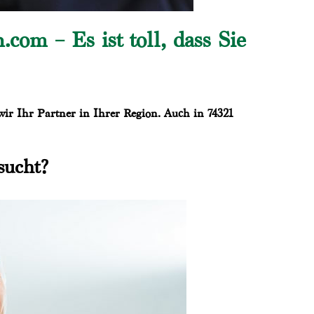
om – Es ist toll, dass Sie
wir Ihr Partner in Ihrer Region. Auch in 74321
sucht?