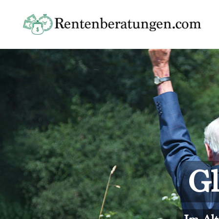
Skip
to
content
Gl