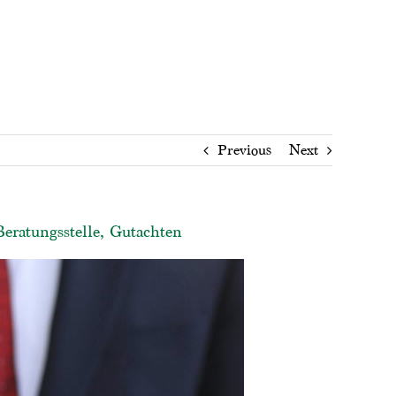
Previous
Next
eratungsstelle, Gutachten