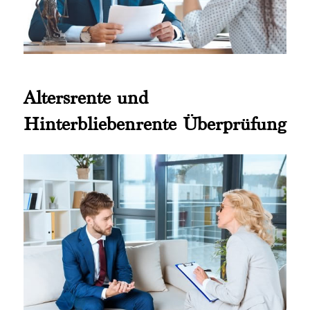
Altersrente und
Hinterbliebenrente Überprüfung