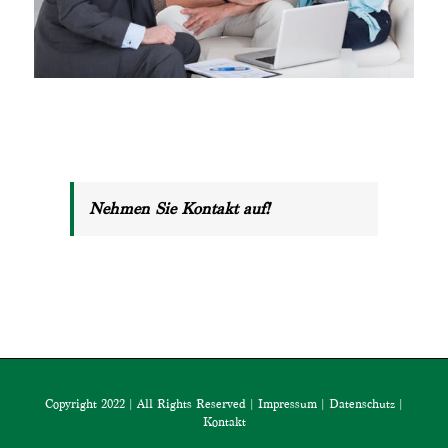
Nehmen Sie Kontakt auf!
Copyright 2022 | All Rights Reserved |
Impressum
|
Datenschutz
|
Kontakt