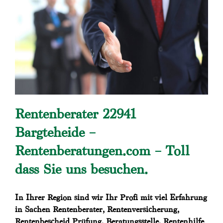
Rentenberater 22941
Bargteheide –
Rentenberatungen.com – Toll
dass Sie uns besuchen.
In Ihrer Region sind wir Ihr Profi mit viel Erfahrung
in Sachen Rentenberater, Rentenversicherung,
Rentenbescheid Prüfung, Beratungsstelle, Rentenhilfe