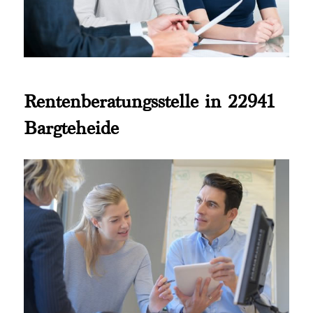
Rentenberatungsstelle in 22941
Bargteheide