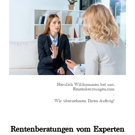
Herzlich Willkommen bei uns.
Rentenberatungen.com
-
Wir übernehmen Ihren Auftrag!
Rentenberatungen vom Experten