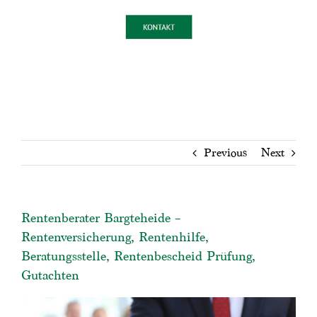
Previous
Next
Rentenberater Bargteheide –
Rentenversicherung, Rentenhilfe,
Beratungsstelle, Rentenbescheid Prüfung,
Gutachten