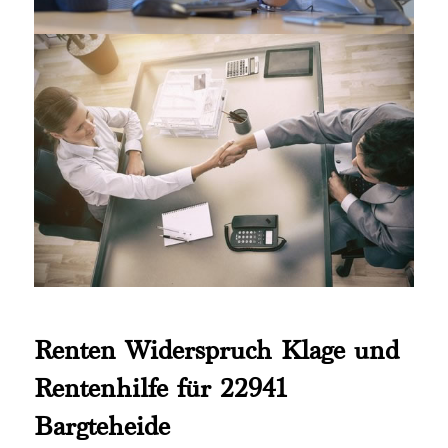
Renten Widerspruch Klage und
Rentenhilfe für 22941
Bargteheide