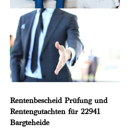
Rentenbescheid Prüfung und
Rentengutachten für 22941
Bargteheide