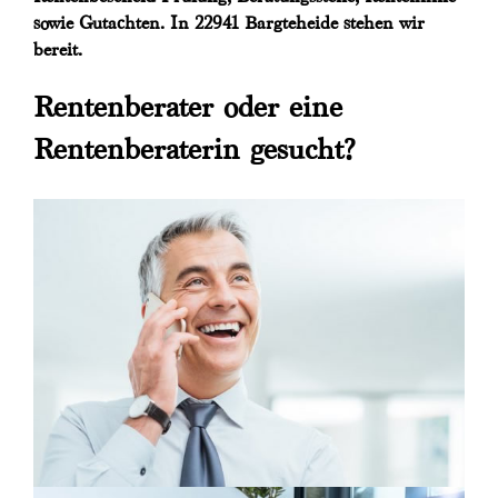
sowie Gutachten. In 22941 Bargteheide stehen wir
bereit.
Rentenberater oder eine
Rentenberaterin gesucht?