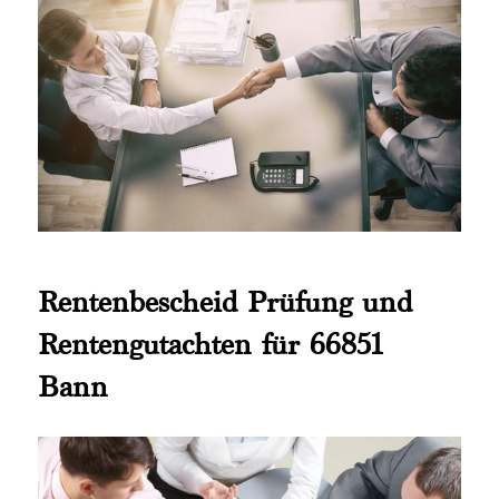
Rentenbescheid Prüfung und
Rentengutachten für 66851
Bann