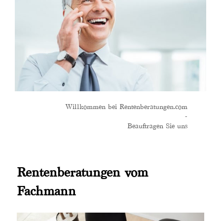
Willkommen bei Rentenberatungen.com
-
Beauftragen Sie uns
Rentenberatungen vom
Fachmann