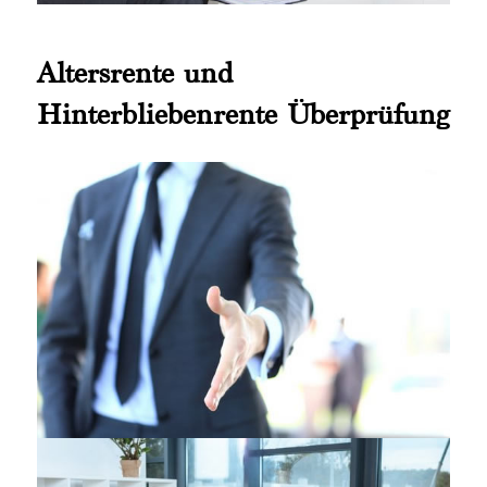
Altersrente und
Hinterbliebenrente Überprüfung