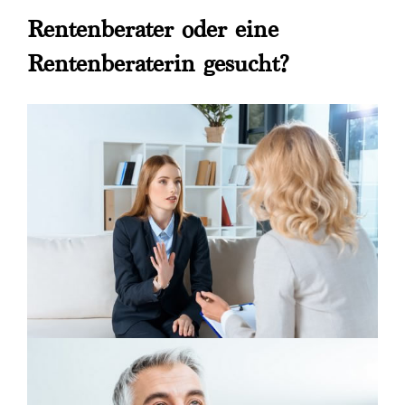
Rentenberater oder eine
Rentenberaterin gesucht?