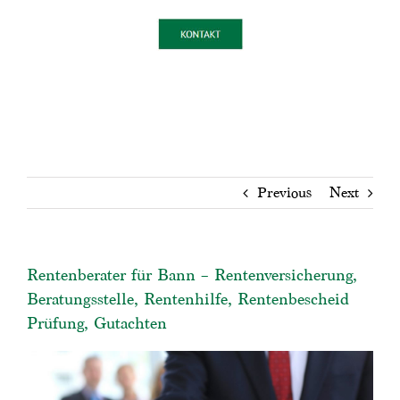
Previous
Next
Rentenberater für Bann – Rentenversicherung,
Beratungsstelle, Rentenhilfe, Rentenbescheid
Prüfung, Gutachten