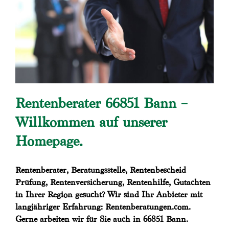
Rentenberater 66851 Bann –
Willkommen auf unserer
Homepage.
Rentenberater, Beratungsstelle, Rentenbescheid
Prüfung, Rentenversicherung, Rentenhilfe, Gutachten
in Ihrer Region gesucht? Wir sind Ihr Anbieter mit
langjähriger Erfahrung: Rentenberatungen.com.
Gerne arbeiten wir für Sie auch in 66851 Bann.