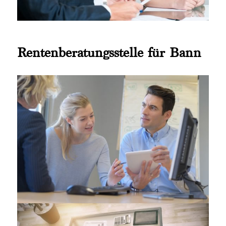
Rentenberatungsstelle für Bann