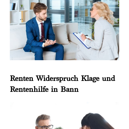
Renten Widerspruch Klage und
Rentenhilfe in Bann